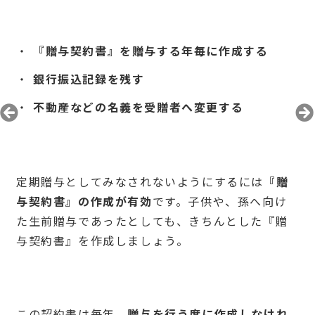
『贈与契約書』を贈与する年毎に作成する
銀行振込記録を残す
不動産などの名義を受贈者へ変更する
定期贈与としてみなされないようにするには
『贈
与契約書』
の作成が有効
です。子供や、孫へ向け
た生前贈与であったとしても、きちんとした『贈
与契約書』を作成しましょう。
この契約書は毎年、
贈与を行う度に作成しなけれ