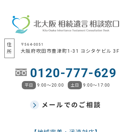
住所
〒564-0051
大阪府吹田市豊津町1-31 ヨシタケビル 3F
0120-777-629
平日
9:00〜20:00
土日
9:00〜17:00
メールでのご相談