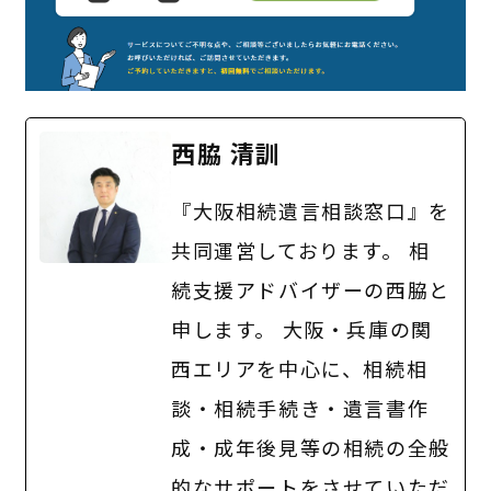
西脇 清訓
『大阪相続遺言相談窓口』を
共同運営しております。 相
続支援アドバイザーの西脇と
申します。 大阪・兵庫の関
西エリアを中心に、相続相
談・相続手続き・遺言書作
成・成年後見等の相続の全般
的なサポートをさせていただ