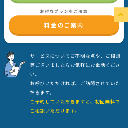
お得なプランをご用意
料金のご案内
サービスについてご不明な点や、ご相談
等ございましたらお気軽にお電話くださ
い。
お呼びいただければ、ご訪問させていた
だきます。
ご予約していただきますと、
初回無料
で
ご相談いただけます。