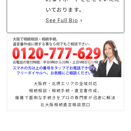
いております。
See Full Bio
大阪府・北摂エリアの全域対応
相続相談・相続手続・遺言書作成、
複雑で面倒な手続きをプロの専門家が迅速に解決
北大阪相続遺言相談窓口