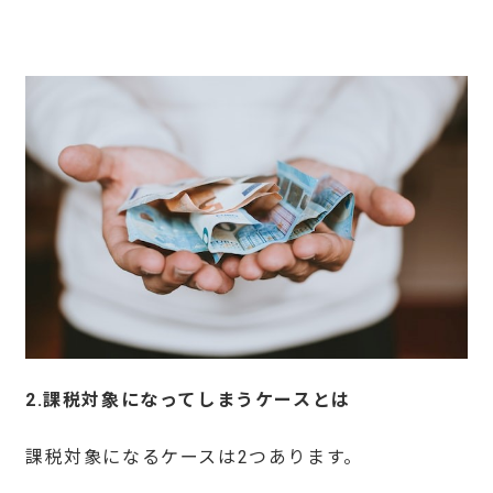
2.
課税対象になってしまうケースとは
課税対象になるケースは2つあります。