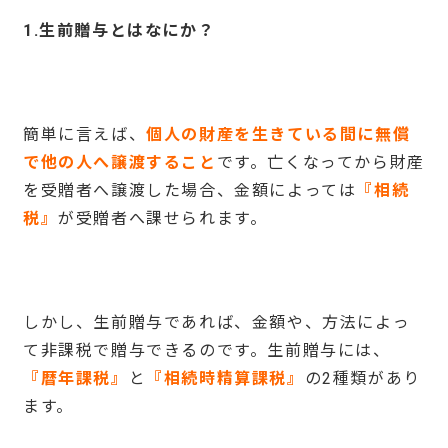
1.
生前贈与とはなにか？
簡単に言えば、
個人の財産を生きている間に無償
で他の人へ譲渡すること
です。亡くなってから財産
を受贈者へ譲渡した場合、金額によっては
『相続
税』
が受贈者へ課せられます。
しかし、生前贈与であれば、金額や、方法によっ
て非課税で贈与できるのです。生前贈与には、
『暦年課税』
と
『相続時精算課税』
の2種類があり
ます。