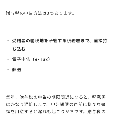
贈与税の申告方法は3つあります。
受贈者の納税地を所管する税務署まで、直接持
ち込む
電子申告（
e-Tax
）
郵送
毎年、贈与税の申告の期限間近になると、税務署
はかなり混雑します。申告期限の直前に様々な書
類を用意すると漏れも起こりがちです。贈与税の