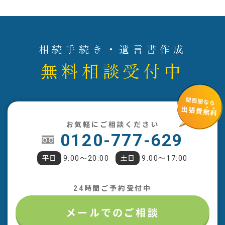
相続手続き・遺言書作成
無料相談受付中
お気軽にご相談ください
0120-777-629
平日
9:00〜20:00
土日
9:00〜17:00
24時間ご予約受付中
メールでのご相談