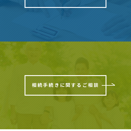
相続手続きに関するご相談