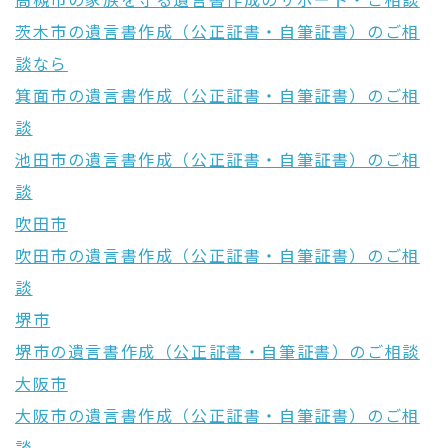
高槻市の家族を守る遺言書作成のサポート・ご相談
茨木市の遺言書作成（公正証書・自筆証書）のご相
談なら
箕面市の遺言書作成（公正証書・自筆証書）のご相
談
池田市の遺言書作成（公正証書・自筆証書）のご相
談
吹田市
吹田市の遺言書作成（公正証書・自筆証書）のご相
談
堺市
堺市の遺言書作成（公正証書・自筆証書）のご相談
大阪市
大阪市の遺言書作成（公正証書・自筆証書）のご相