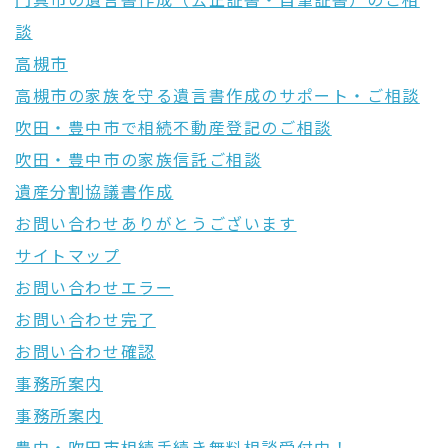
門真市の遺言書作成（公正証書・自筆証書）のご相
談
高槻市
高槻市の家族を守る遺言書作成のサポート・ご相談
吹田・豊中市で相続不動産登記のご相談
吹田・豊中市の家族信託ご相談
遺産分割協議書作成
お問い合わせありがとうございます
サイトマップ
お問い合わせエラー
お問い合わせ完了
お問い合わせ確認
事務所案内
事務所案内