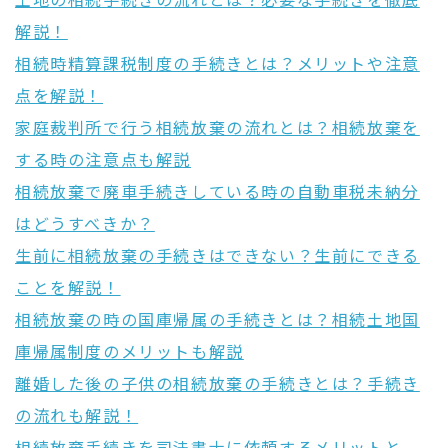
土地の相続手続きの流れとは？必要な手続きを徹底
解説！
相続時精算課税制度の手続きとは？メリットや注意
点を解説！
家庭裁判所で行う相続放棄の流れとは？相続放棄を
する時の注意点も解説
相続放棄で廃車手続きしている時の自動車税未納分
はどうすべきか？
生前に相続放棄の手続きはできない？生前にできる
ことを解説！
相続放棄の時の国庫帰属の手続きとは？相続土地国
庫帰属制度のメリットも解説
離婚した後の子供の相続放棄の手続きとは？手続き
の流れも解説！