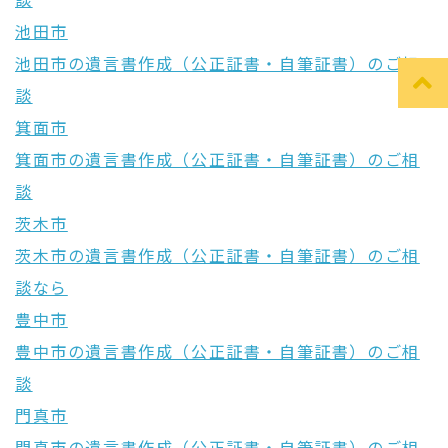
談
池田市
池田市の遺言書作成（公正証書・自筆証書）のご相
談
箕面市
箕面市の遺言書作成（公正証書・自筆証書）のご相
談
茨木市
茨木市の遺言書作成（公正証書・自筆証書）のご相
談なら
豊中市
豊中市の遺言書作成（公正証書・自筆証書）のご相
談
門真市