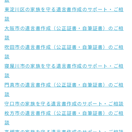
談
東淀川区の家族を守る遺言書作成のサポート・ご相
談
大阪市の遺言書作成（公正証書・自筆証書）のご相
談
吹田市の遺言書作成（公正証書・自筆証書）のご相
談
寝屋川市の家族を守る遺言書作成のサポート・ご相
談
門真市の遺言書作成（公正証書・自筆証書）のご相
談
守口市の家族を守る遺言書作成のサポート・ご相談
枚方市の遺言書作成（公正証書・自筆証書）のご相
談