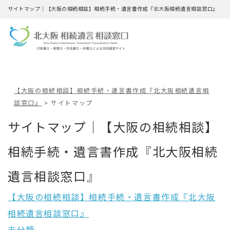
サイトマップ｜【大阪の相続相談】相続手続・遺言書作成『北大阪相続遺言相談窓口』
【大阪の相続相談】相続手続・遺言書作成『北大阪相続遺言相
談窓口』
>
サイトマップ
サイトマップ｜【大阪の相続相談】
相続手続・遺言書作成『北大阪相続
遺言相談窓口』
【大阪の相続相談】相続手続・遺言書作成『北大阪
相続遺言相談窓口』