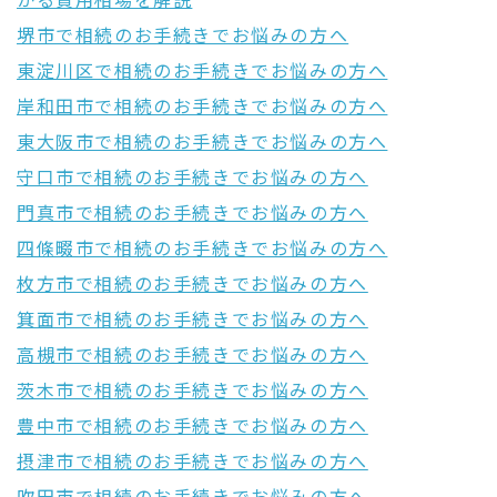
かる費用相場を解説
堺市で相続のお手続きでお悩みの方へ
東淀川区で相続のお手続きでお悩みの方へ
岸和田市で相続のお手続きでお悩みの方へ
東大阪市で相続のお手続きでお悩みの方へ
守口市で相続のお手続きでお悩みの方へ
門真市で相続のお手続きでお悩みの方へ
四條畷市で相続のお手続きでお悩みの方へ
枚方市で相続のお手続きでお悩みの方へ
箕面市で相続のお手続きでお悩みの方へ
高槻市で相続のお手続きでお悩みの方へ
茨木市で相続のお手続きでお悩みの方へ
豊中市で相続のお手続きでお悩みの方へ
摂津市で相続のお手続きでお悩みの方へ