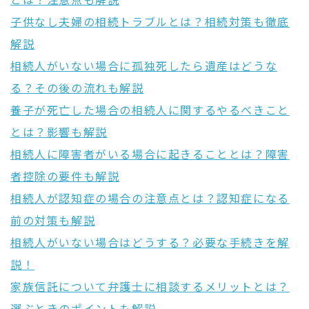
とは？注意点も解説
子供なし夫婦の相続トラブルとは？相続対策も徹底
解説
相続人がいない場合に孤独死したら遺産はどうな
る？その後の流れも解説
養子が死亡した場合の相続人に関するやるべきこと
とは？影響も解説
相続人に障害者がいる場合に起きることとは？障害
者控除の要件も解説
相続人が認知症の場合の注意点とは？認知症になる
前の対策も解説
相続人がいない場合はどうする？必要な手続きを解
説！
家族信託について弁護士に相談するメリットとは？