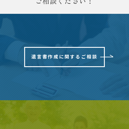
ご相談ください！
遺言書作成に関するご相談