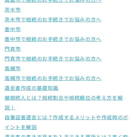
箕面市で相続のお手続きでお悩みの方へ
茨木市
茨木市で相続のお手続きでお悩みの方へ
豊中市
豊中市で相続のお手続きでお悩みの方へ
門真市
門真市で相続のお手続きでお悩みの方へ
高槻市
高槻市で相続のお手続きでお悩みの方へ
遺言書作成の基礎知識
被相続人とは？相続割合や相続順位の考え方を解
説！
自筆証書遺言とは？作成するメリットや作成時のポ
イントを解説