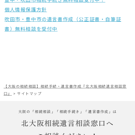
豊中・吹田市相続手続き無料相談受付中！
個人情報保護方針
吹田市・豊中市の遺言書作成（公正証書・自筆証
書）無料相談を受付中
【大阪の相続相談】相続手続・遺言書作成『北大阪相続遺言相談窓
口』
>
サイトマップ
大阪の「相続相談」「相続手続き」「遺言書作成」は
北大阪相続遺言相談窓口へ