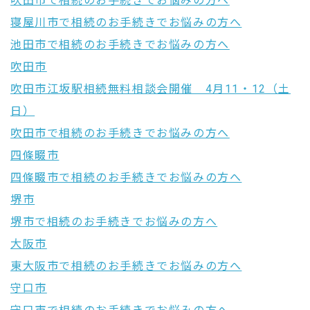
吹田市で相続のお手続きでお悩みの方へ
寝屋川市で相続のお手続きでお悩みの方へ
池田市で相続のお手続きでお悩みの方へ
吹田市
吹田市江坂駅相続無料相談会開催 4月11・12（土
日）
吹田市で相続のお手続きでお悩みの方へ
四條畷市
四條畷市で相続のお手続きでお悩みの方へ
堺市
堺市で相続のお手続きでお悩みの方へ
大阪市
東大阪市で相続のお手続きでお悩みの方へ
守口市