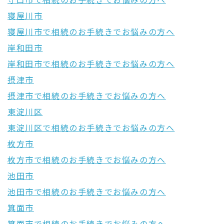
守口市で相続のお手続きでお悩みの方へ
寝屋川市
寝屋川市で相続のお手続きでお悩みの方へ
岸和田市
岸和田市で相続のお手続きでお悩みの方へ
摂津市
摂津市で相続のお手続きでお悩みの方へ
東淀川区
東淀川区で相続のお手続きでお悩みの方へ
枚方市
枚方市で相続のお手続きでお悩みの方へ
池田市
池田市で相続のお手続きでお悩みの方へ
箕面市