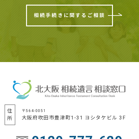
相続手続きに関するご相談
住所
〒564-0051
大阪府吹田市豊津町1-31 ヨシタケビル 3F