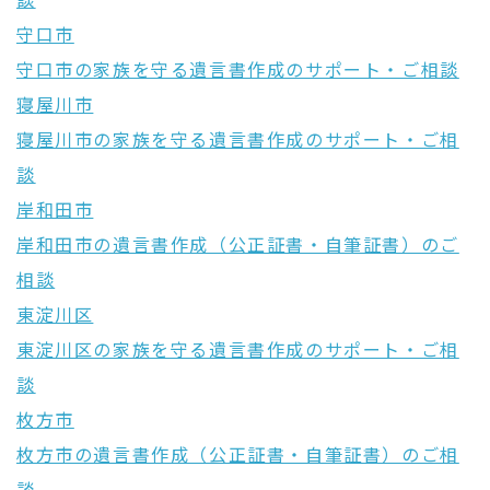
談
守口市
守口市の家族を守る遺言書作成のサポート・ご相談
寝屋川市
寝屋川市の家族を守る遺言書作成のサポート・ご相
談
岸和田市
岸和田市の遺言書作成（公正証書・自筆証書）のご
相談
東淀川区
東淀川区の家族を守る遺言書作成のサポート・ご相
談
枚方市
枚方市の遺言書作成（公正証書・自筆証書）のご相