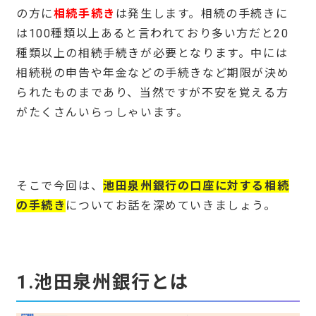
の方に
相続手続き
は発生します。相続の手続きに
は100種類以上あると言われており多い方だと20
種類以上の相続手続きが必要となります。中には
相続税の申告や年金などの手続きなど期限が決め
られたものまであり、当然ですが不安を覚える方
がたくさんいらっしゃいます。
そこで今回は、
池田泉州銀行の口座に対する相続
の手続き
についてお話を深めていきましょう。
1.池田泉州銀行とは