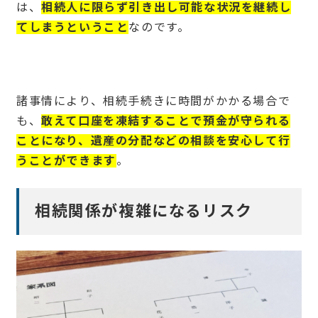
は、
相続人に限らず引き出し可能な状況を継続し
てしまうということ
なのです。
諸事情により、相続手続きに時間がかかる場合で
も、
敢えて口座を凍結することで預金が守られる
ことになり、遺産の分配などの相談を安心して行
うことができます
。
相続関係が複雑になるリスク