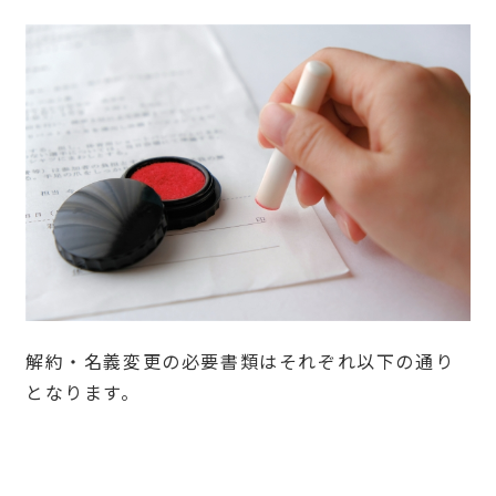
解約・名義変更の必要書類はそれぞれ以下の通り
となります。