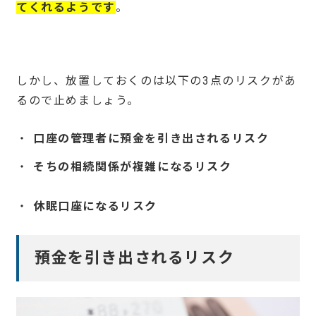
てくれるようです
。
しかし、放置しておくのは以下の3点のリスクがあ
るので止めましょう。
口座の管理者に預金を引き出されるリスク
そちの相続関係が複雑になるリスク
休眠口座になるリスク
預金を引き出されるリスク