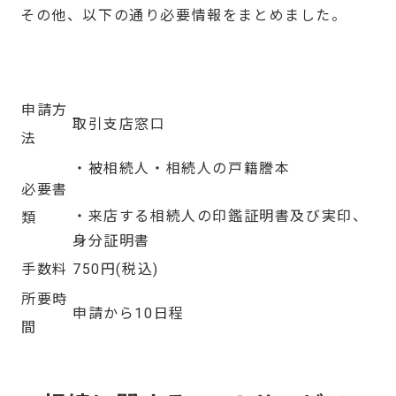
その他、以下の通り必要情報をまとめました。
申請方
取引支店窓口
法
・被相続人・相続人の戸籍謄本
必要書
・来店する相続人の印鑑証明書及び実印、
類
身分証明書
手数料
750円(税込)
所要時
申請から10日程
間