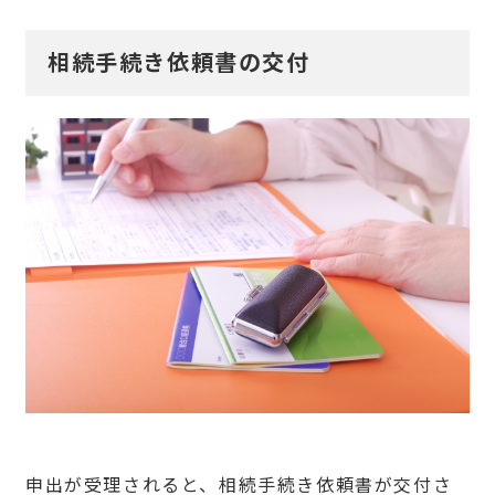
相続手続き依頼書の交付
申出が受理されると、相続手続き依頼書が交付さ