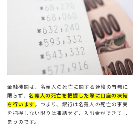
金融機関は、名義人の死亡に関する連絡の有無に
限らず、
名義人の死亡を把握した際に口座の凍結
を行います
。つまり、銀行は名義人の死亡の事実
を把握しない限りは凍結せず、入出金ができてし
まうのです。