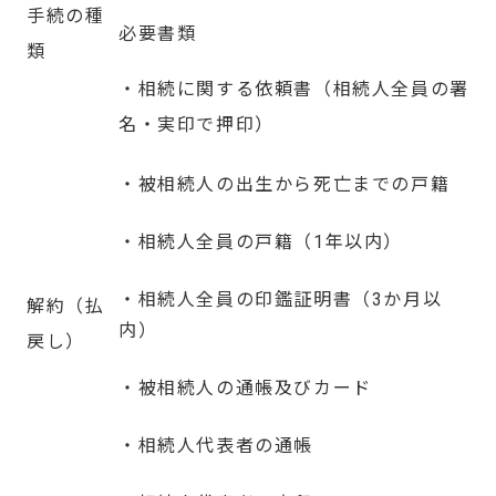
手続の種
必要書類
類
・相続に関する依頼書（相続人全員の署
名・実印で押印）
・被相続人の出生から死亡までの戸籍
・相続人全員の戸籍（1年以内）
・相続人全員の印鑑証明書（3か月以
解約（払
内）
戻し）
・被相続人の通帳及びカード
・相続人代表者の通帳