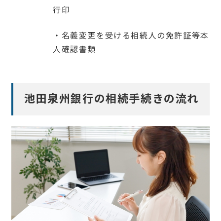
行印
・名義変更を受ける相続人の免許証等本
人確認書類
池田泉州銀行の相続手続きの流れ