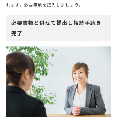
れます。必要事項を記入しましょう。
必要書類と併せて提出し相続手続き
完了