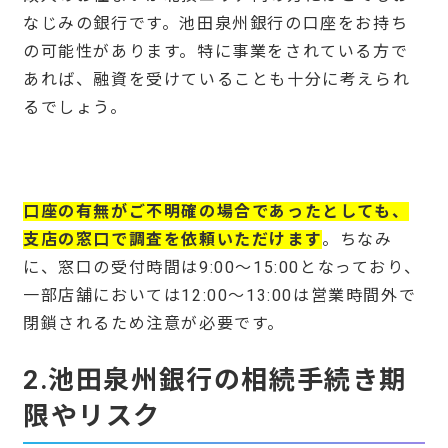
なじみの銀行です。池田泉州銀行の口座をお持ち
の可能性があります。特に事業をされている方で
あれば、融資を受けていることも十分に考えられ
るでしょう。
口座の有無がご不明確の場合であったとしても、
支店の窓口で調査を依頼いただけます
。ちなみ
に、窓口の受付時間は9:00〜15:00となっており、
一部店舗においては12:00〜13:00は営業時間外で
閉鎖されるため注意が必要です。
2.池田泉州銀行の相続手続き期
限やリスク