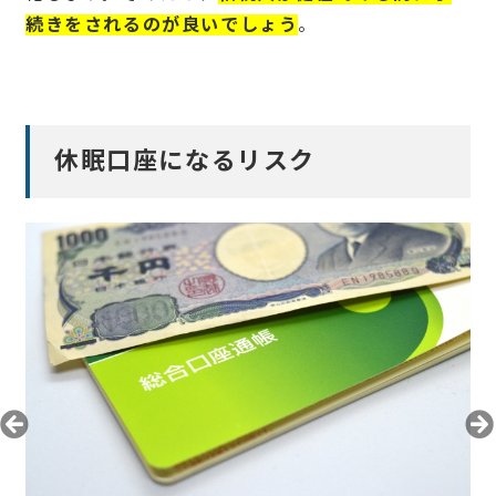
続きをされるのが良いでしょう
。
休眠口座になるリスク