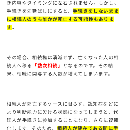
き内容やタイミングに左右されません。しかし、
手続きを先延ばしにすると、
手続きをしないまま
に相続人のうち誰かが死亡する可能性もありま
す
。
その場合、相続権は消滅せず、亡くなった人の相
続人へ移る
「数次相続」
となるのです。その結
果、相続に関与する人数が増えてしまいます。
相続人が死亡するケースに限らず、認知症などに
より判断能力に欠ける状態になってしまうと、代
理人が手続きに参加することになり、さらに複雑
化します。そのため、
相続人が健在である間に手