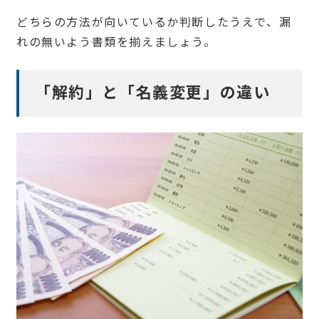
どちらの方法が向いているか判断したうえで、漏
れの無いよう書類を揃えましょう。
「解約」と「名義変更」の違い