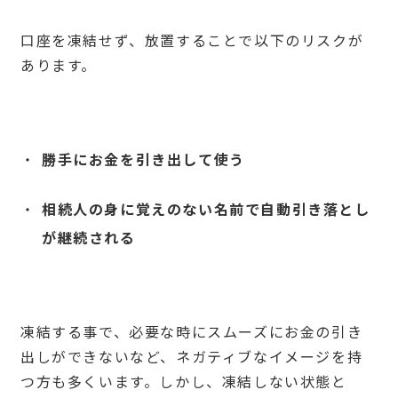
口座を凍結せず、放置することで以下のリスクが
あります。
勝手にお金を引き出して使う
相続人の身に覚えのない名前で自動引き落とし
が継続される
凍結する事で、必要な時にスムーズにお金の引き
出しができないなど、ネガティブなイメージを持
つ方も多くいます。しかし、凍結しない状態と