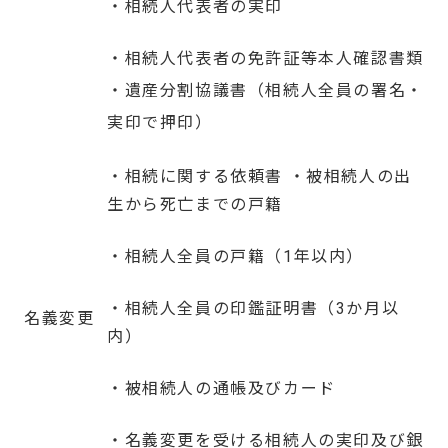
・相続人代表者の実印
・相続人代表者の免許証等本人確認書類
・遺産分割協議書（相続人全員の署名・
実印で押印）
・相続に関する依頼書 ・被相続人の出
生から死亡までの戸籍
・相続人全員の戸籍（1年以内）
・相続人全員の印鑑証明書（3か月以
名義変更
内）
・被相続人の通帳及びカード
・名義変更を受ける相続人の実印及び銀