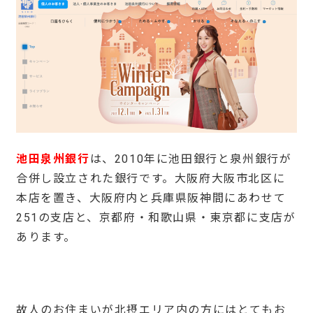
池田泉州銀行
は、2010年に池田銀行と泉州銀行が
合併し設立された銀行です。大阪府大阪市北区に
本店を置き、大阪府内と兵庫県阪神間にあわせて
251の支店と、京都府・和歌山県・東京都に支店が
あります。
故人のお住まいが北摂エリア内の方にはとてもお