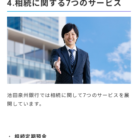
4.相続に関する7つのサービス
池田泉州銀行では相続に関して7つのサービスを展
開しています。
相続定期預金