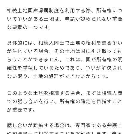
相続土地国庫帰属制度を利用する際、所有権につ
いて争いがある土地は、申請が認められない重要
な要素の一つです。
具体的には、相続人同士で土地の権利を巡る争い
が生じている場合、その土地は国に引き取っても
らうことができません。これは、国が所有権の明
確性を重視しているためであり、争いが解決され
ない限り、土地の処理ができないからです。
このような土地を相続する場合、まずは相続人間
での話し合いを行い、所有権の確定を目指すこと
が重要です。
話し合いが難航する場合は、専門家である弁護士
や司法書士に相談することをお勧めします。彼ら