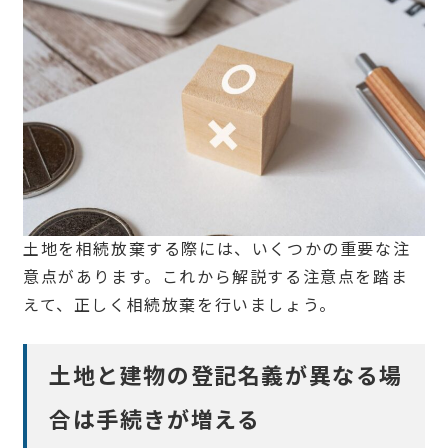
土地を相続放棄する際には、いくつかの重要な注
意点があります。これから解説する注意点を踏ま
えて、正しく相続放棄を行いましょう。
土地と建物の登記名義が異なる場
合は手続きが増える