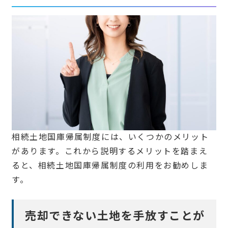
相続土地国庫帰属制度には、いくつかのメリット
があります。これから説明するメリットを踏まえ
ると、相続土地国庫帰属制度の利用をお勧めしま
す。
売却できない土地を手放すことが