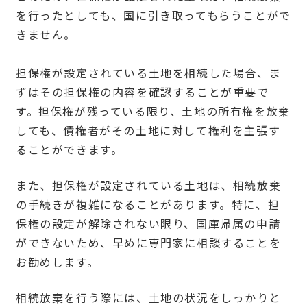
を行ったとしても、国に引き取ってもらうことがで
きません。
担保権が設定されている土地を相続した場合、ま
ずはその担保権の内容を確認することが重要で
す。担保権が残っている限り、土地の所有権を放棄
しても、債権者がその土地に対して権利を主張す
ることができます。
また、担保権が設定されている土地は、相続放棄
の手続きが複雑になることがあります。特に、担
保権の設定が解除されない限り、国庫帰属の申請
ができないため、早めに専門家に相談することを
お勧めします。
相続放棄を行う際には、土地の状況をしっかりと