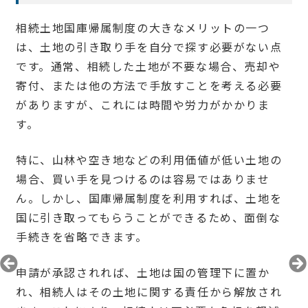
相続土地国庫帰属制度の大きなメリットの一つ
は、土地の引き取り手を自分で探す必要がない点
です。通常、相続した土地が不要な場合、売却や
寄付、または他の方法で手放すことを考える必要
がありますが、これには時間や労力がかかりま
す。
特に、山林や空き地などの利用価値が低い土地の
場合、買い手を見つけるのは容易ではありませ
ん。しかし、国庫帰属制度を利用すれば、土地を
国に引き取ってもらうことができるため、面倒な
手続きを省略できます。
申請が承認されれば、土地は国の管理下に置か
れ、相続人はその土地に関する責任から解放され