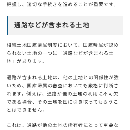
把握し、適切な手続きを進めることが重要です。
通路などが含まれる土地
相続土地国庫帰属制度において、国庫帰属が認め
られない土地の一つに「通路などが含まれる土
地」があります。
通路が含まれる土地は、他の土地との関係性が強
いため、国庫帰属の審査においても厳格に判断さ
れます。例えば、通路が他の土地の利用に不可欠
である場合、その土地を国に引き取ってもらうこ
とはできません。
これは、通路が他の土地の所有者にとって重要な