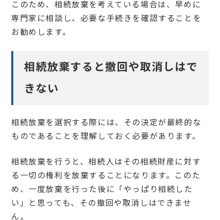
このため、相続放棄を考えている場合は、早めに
専門家に相談し、必要な手続きを確認することを
お勧めします。
相続放棄すると撤回や取消しはで
きない
相続放棄を選択する際には、その決定が最終的な
ものであることを理解しておく必要があります。
相続放棄を行うと、相続人はその相続財産に対す
る一切の権利を放棄することになります。このた
め、一度放棄を行った後に「やっぱり相続した
い」と思っても、その撤回や取消しはできませ
ん。