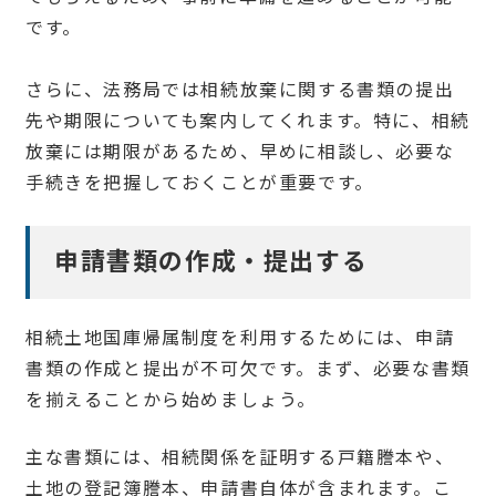
です。
さらに、法務局では相続放棄に関する書類の提出
先や期限についても案内してくれます。特に、相続
放棄には期限があるため、早めに相談し、必要な
手続きを把握しておくことが重要です。
申請書類の作成・提出する
相続土地国庫帰属制度を利用するためには、申請
書類の作成と提出が不可欠です。まず、必要な書類
を揃えることから始めましょう。
主な書類には、相続関係を証明する戸籍謄本や、
土地の登記簿謄本、申請書自体が含まれます。こ