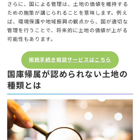
さらに、国による管理は、土地の価値を維持する
ための施策が講じられることを意味します。例え
ば、環境保護や地域振興の観点から、国が適切な
管理を行うことで、将来的に土地の価値が上がる
可能性もあります。
相続手続き相談サービスはこちら
国庫帰属が認められない土地の
種類とは