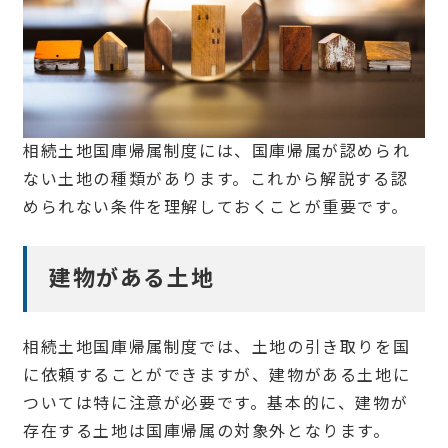
相続土地国庫帰属制度には、国庫帰属が認められ
ない土地の種類があります。これから解説する認
められない条件を理解しておくことが重要です。
建物がある土地
相続土地国庫帰属制度では、土地の引き取りを国
に依頼することができますが、建物がある土地に
ついては特に注意が必要です。基本的に、建物が
存在する土地は国庫帰属の対象外となります。