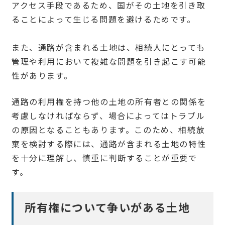
アクセス手段であるため、国がその土地を引き取
ることによって生じる問題を避けるためです。
また、通路が含まれる土地は、相続人にとっても
管理や利用において複雑な問題を引き起こす可能
性があります。
通路の利用権を持つ他の土地の所有者との関係を
考慮しなければならず、場合によってはトラブル
の原因となることもあります。このため、相続放
棄を検討する際には、通路が含まれる土地の特性
を十分に理解し、慎重に判断することが重要で
す。
所有権について争いがある土地