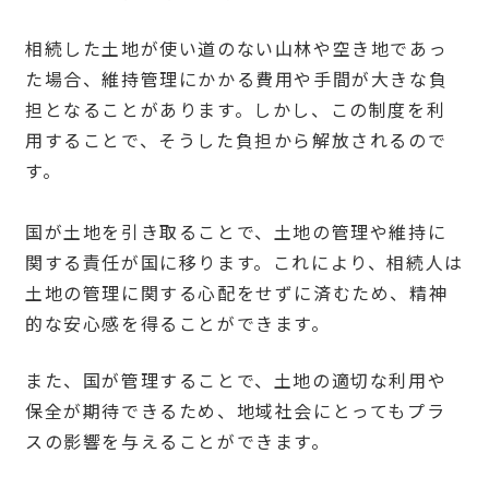
相続した土地が使い道のない山林や空き地であっ
た場合、維持管理にかかる費用や手間が大きな負
担となることがあります。しかし、この制度を利
用することで、そうした負担から解放されるので
す。
国が土地を引き取ることで、土地の管理や維持に
関する責任が国に移ります。これにより、相続人は
土地の管理に関する心配をせずに済むため、精神
的な安心感を得ることができます。
また、国が管理することで、土地の適切な利用や
保全が期待できるため、地域社会にとってもプラ
スの影響を与えることができます。