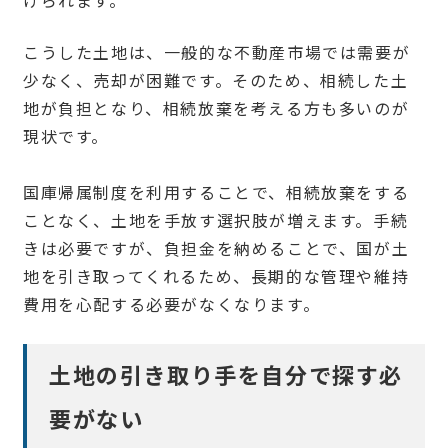
げられます。
こうした土地は、一般的な不動産市場では需要が
少なく、売却が困難です。そのため、相続した土
地が負担となり、相続放棄を考える方も多いのが
現状です。
国庫帰属制度を利用することで、相続放棄をする
ことなく、土地を手放す選択肢が増えます。手続
きは必要ですが、負担金を納めることで、国が土
地を引き取ってくれるため、長期的な管理や維持
費用を心配する必要がなくなります。
土地の引き取り手を自分で探す必
要がない