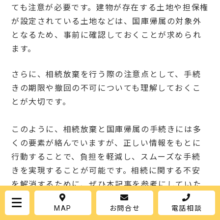
ても注意が必要です。建物が存在する土地や担保権
が設定されている土地などは、国庫帰属の対象外
となるため、事前に確認しておくことが求められ
ます。
さらに、相続放棄を行う際の注意点として、手続
きの期限や撤回の不可についても理解しておくこ
とが大切です。
このように、相続放棄と国庫帰属の手続きには多
くの要素が絡んでいますが、正しい情報をもとに
行動することで、負担を軽減し、スムーズな手続
きを実現することが可能です。相続に関する不安
を解消するために、ぜひ本記事を参考にしていた
だければと思います。
MAP
お問合せ
電話相談