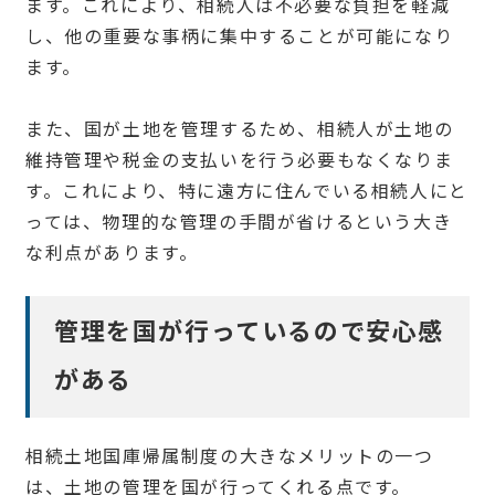
ます。これにより、相続人は不必要な負担を軽減
し、他の重要な事柄に集中することが可能になり
ます。
また、国が土地を管理するため、相続人が土地の
維持管理や税金の支払いを行う必要もなくなりま
す。これにより、特に遠方に住んでいる相続人にと
っては、物理的な管理の手間が省けるという大き
な利点があります。
管理を国が行っているので安心感
がある
相続土地国庫帰属制度の大きなメリットの一つ
は、土地の管理を国が行ってくれる点です。