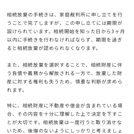
相続放棄の手続きは、家庭裁判所に申し立てを行
うことで完了しますが、この申し立てには期限が
設けられています。相続開始を知った日から3ヶ月
以内に手続きを行わなければならず、期限を過ぎ
ると相続放棄が認められなくなります。
また、相続放棄を選択することで、相続財産に伴
う負債や義務から解放される一方で、放棄した財
産に対する権利も失うため、慎重な判断が求めら
れます。
特に、相続財産に不動産や借金が含まれている場
合、その内容を十分に理解した上で決定を下すこ
とが大切です。相続放棄は一度行うと取り消せな
いため、後悔のないようにしっかりと考えましょ