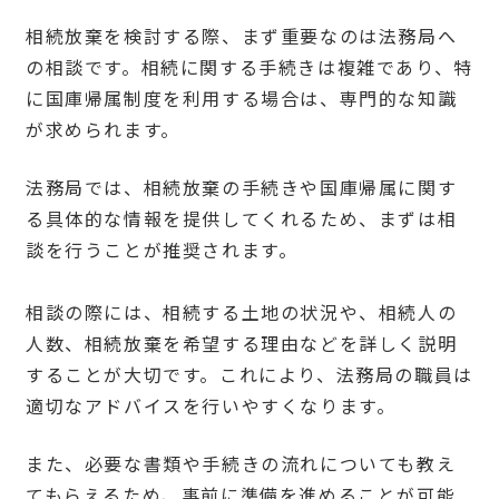
相続放棄を検討する際、まず重要なのは法務局へ
の相談です。相続に関する手続きは複雑であり、特
に国庫帰属制度を利用する場合は、専門的な知識
が求められます。
法務局では、相続放棄の手続きや国庫帰属に関す
る具体的な情報を提供してくれるため、まずは相
談を行うことが推奨されます。
相談の際には、相続する土地の状況や、相続人の
人数、相続放棄を希望する理由などを詳しく説明
することが大切です。これにより、法務局の職員は
適切なアドバイスを行いやすくなります。
また、必要な書類や手続きの流れについても教え
てもらえるため、事前に準備を進めることが可能