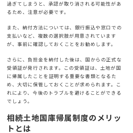
過ぎてしまうと、承認が取り消される可能性があ
るため、注意が必要です。
また、納付方法については、銀行振込や窓口での
支払いなど、複数の選択肢が用意されています
が、事前に確認しておくことをお勧めします。
さらに、負担金を納付した後は、国からの正式な
受領証が発行されます。この受領証は、土地が国
に帰属したことを証明する重要な書類となるた
め、大切に保管しておくことが求められます。こ
れにより、今後のトラブルを避けることができる
でしょう。
相続土地国庫帰属制度のメリッ
トとは