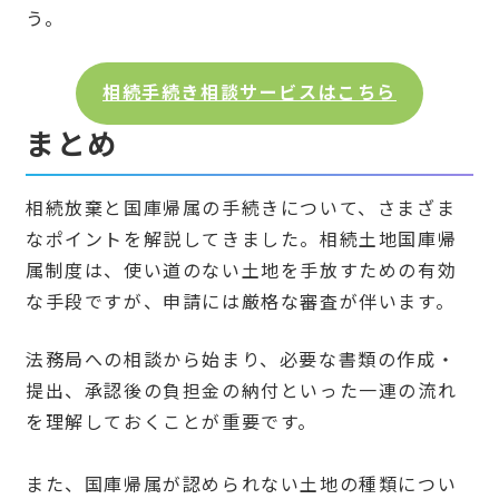
う。
相続手続き相談サービスはこちら
まとめ
相続放棄と国庫帰属の手続きについて、さまざま
なポイントを解説してきました。相続土地国庫帰
属制度は、使い道のない土地を手放すための有効
な手段ですが、申請には厳格な審査が伴います。
法務局への相談から始まり、必要な書類の作成・
提出、承認後の負担金の納付といった一連の流れ
を理解しておくことが重要です。
また、国庫帰属が認められない土地の種類につい