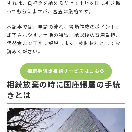
すれば、負担金を納めるだけで土地を国に引き取
ってもらえますが、審査は厳格です。
本記事では、申請の流れ、書類作成のポイント、
却下されやすい土地の特徴、承認後の費用負担、
代替策まで丁寧に解説します。検討材料としてお
読みください。
相続手続き相談サービスはこちら
相続放棄の時に国庫帰属の手続
きとは