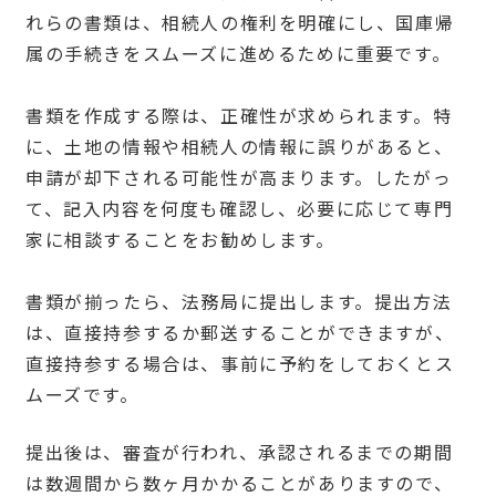
れらの書類は、相続人の権利を明確にし、国庫帰
属の手続きをスムーズに進めるために重要です。
書類を作成する際は、正確性が求められます。特
に、土地の情報や相続人の情報に誤りがあると、
申請が却下される可能性が高まります。したがっ
て、記入内容を何度も確認し、必要に応じて専門
家に相談することをお勧めします。
書類が揃ったら、法務局に提出します。提出方法
は、直接持参するか郵送することができますが、
直接持参する場合は、事前に予約をしておくとス
ムーズです。
提出後は、審査が行われ、承認されるまでの期間
は数週間から数ヶ月かかることがありますので、