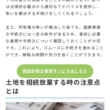
は法律的な観点から適切なアドバイスを提供し、
争いを解決する手助けをしてくれるでしょう。
また、所有権の争いが解決した後でも、国庫帰属
の手続きには一定の条件があるため、事前に必要
な書類や手続きについて確認しておくことが大切
です。これにより、スムーズに手続きを進めること
ができ、無駄な時間や労力を省くことができます。
相続手続き相談サービスはこちら
土地を相続放棄する時の注意点
とは