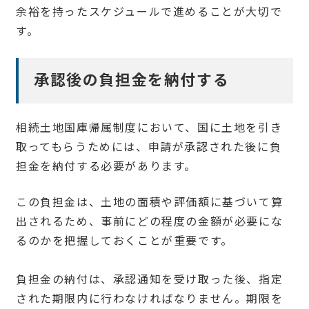
余裕を持ったスケジュールで進めることが大切で
す。
承認後の負担金を納付する
相続土地国庫帰属制度において、国に土地を引き
取ってもらうためには、申請が承認された後に負
担金を納付する必要があります。
この負担金は、土地の面積や評価額に基づいて算
出されるため、事前にどの程度の金額が必要にな
るのかを把握しておくことが重要です。
負担金の納付は、承認通知を受け取った後、指定
された期限内に行わなければなりません。期限を