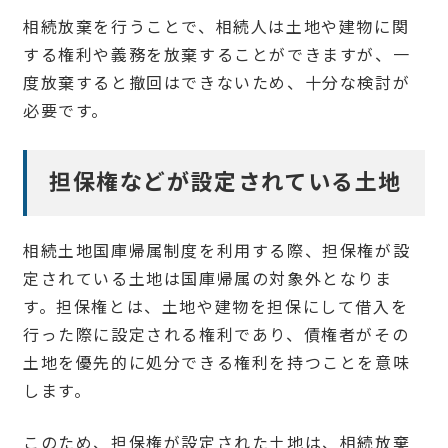
相続放棄を行うことで、相続人は土地や建物に関
する権利や義務を放棄することができますが、一
度放棄すると撤回はできないため、十分な検討が
必要です。
担保権などが設定されている土地
相続土地国庫帰属制度を利用する際、担保権が設
定されている土地は国庫帰属の対象外となりま
す。担保権とは、土地や建物を担保にして借入を
行った際に設定される権利であり、債権者がその
土地を優先的に処分できる権利を持つことを意味
します。
このため、担保権が設定された土地は、相続放棄