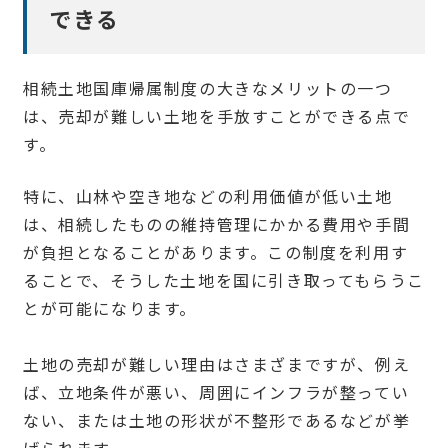
できる
相続土地国庫帰属制度の大きなメリットの一つ
は、売却が難しい土地を手放すことができる点で
す。
特に、山林や空き地などの利用価値が低い土地
は、相続したものの維持管理にかかる費用や手間
が負担となることがあります。この制度を利用す
ることで、そうした土地を国に引き取ってもらうこ
とが可能になります。
土地の売却が難しい理由はさまざまですが、例え
ば、立地条件が悪い、周囲にインフラが整ってい
ない、または土地の形状が不整形であるなどが挙