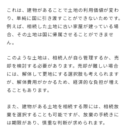
これは、建物があることで土地の利用価値が変わ
り、単純に国に引き渡すことができないためです。
例えば、相続した土地に古い家屋が建っている場
合、その土地は国に帰属させることができませ
ん。
このような土地は、相続人が自ら管理するか、売
却を検討する必要があります。売却が難しい場合
には、解体して更地にする選択肢も考えられます
が、解体費用がかかるため、経済的な負担が増え
ることもあります。
また、建物がある土地を相続する際には、相続放
棄を選択することも可能ですが、放棄の手続きに
は期限があり、慎重な判断が求められます。