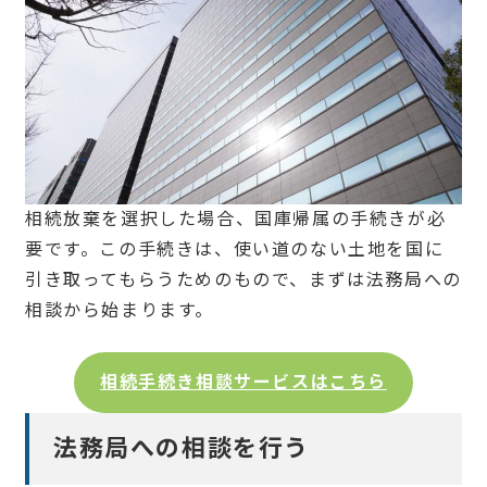
相続放棄を選択した場合、国庫帰属の手続きが必
要です。この手続きは、使い道のない土地を国に
引き取ってもらうためのもので、まずは法務局への
相談から始まります。
相続手続き相談サービスはこちら
法務局への相談を行う