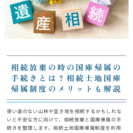
相続放棄の時の国庫帰属の
手続きとは？相続土地国庫
帰属制度のメリットも解説
使い道のない山林や空き地を相続するかもしれな
いと不安な方に向けて、相続放棄と国庫帰属の手
続きを整理します。相続土地国庫帰属制度を利用