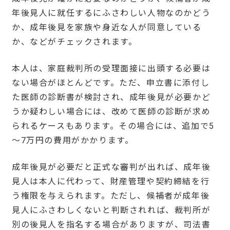
年後見人に就任するにふさわしい人物なのかどう
か、成年後見を家族や身近な人が同意している
か、などがチェックされます。
本人は、家庭裁判所の受理面接に出頭する必要は
ない場合がほとんどです。ただ、申立書に添付し
た医師の診断書が検討され、成年後見が必要かど
うか疑わしい場合には、改めて医師の診断が求め
られるケースもあります。その場合には、追加で5
～7万円の費用がかかります。
成年後見が必要だと正式な審判が出れば、成年後
見人は本人に代わって、財産管理や契約締結を行
う権限を与えられます。ただし、候補者が成年後
見人にふさわしくないと判断されれば、裁判所が
別の後見人を指名する場合がありますが、司法書