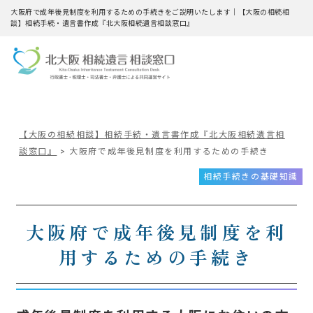
大阪府で成年後見制度を利用するための手続きをご説明いたします｜【大阪の相続相
談】相続手続・遺言書作成『北大阪相続遺言相談窓口』
【大阪の相続相談】相続手続・遺言書作成『北大阪相続遺言相
談窓口』
>
大阪府で成年後見制度を利用するための手続き
相続手続きの基礎知識
大阪府で成年後見制度を利
用するための手続き