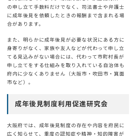
の申し立て手数料だけでなく、司法書士や弁護士
に成年後見を依頼したときの報酬まで含まれる場
合があります。
また、明らかに成年後見が必要な状況にある方に
身寄りがなく、家族や友人などが代わって申し立
てる見込みがない場合には、代わって市町村長が
申し立てをする仕組みを取り入れている自治体も
府内に少なくありません（大阪市・吹田市・箕面
市など）。
成年後見制度利用促進研究会
大阪府では、成年後見制度の存在や内容を府民に
広く知らせて、重度の認知症や精神・知的障害が