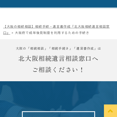
【大阪の相続相談】相続手続・遺言書作成『北大阪相続遺言相談窓
口』
>
大阪府で成年後見制度を利用するための手続き
大阪の「相続相談」「相続手続き」「遺言書作成」は
北大阪相続遺言相談窓口へ
ご相談ください！