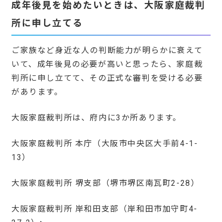
成年後見を始めたいときは、大阪家庭裁判
所に申し立てる
ご家族など身近な人の判断能力が明らかに衰えて
いて、成年後見の必要が高いと思ったら、家庭裁
判所に申し立てて、その正式な審判を受ける必要
があります。
大阪家庭裁判所は、府内に3か所あります。
大阪家庭裁判所 本庁（大阪市中央区大手前4-1-
13）
大阪家庭裁判所 堺支部（堺市堺区南瓦町2-28）
大阪家庭裁判所 岸和田支部（岸和田市加守町4-