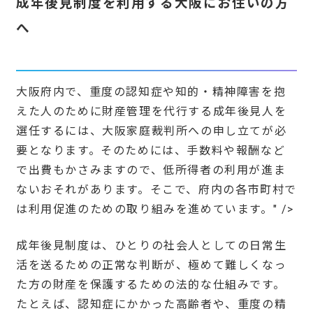
成年後見制度を利用する大阪にお住いの方
へ
大阪府内で、重度の認知症や知的・精神障害を抱
えた人のために財産管理を代行する成年後見人を
選任するには、大阪家庭裁判所への申し立てが必
要となります。そのためには、手数料や報酬など
で出費もかさみますので、低所得者の利用が進ま
ないおそれがあります。そこで、府内の各市町村で
は利用促進のための取り組みを進めています。" />
成年後見制度は、ひとりの社会人としての日常生
活を送るための正常な判断が、極めて難しくなっ
た方の財産を保護するための法的な仕組みです。
たとえば、認知症にかかった高齢者や、重度の精