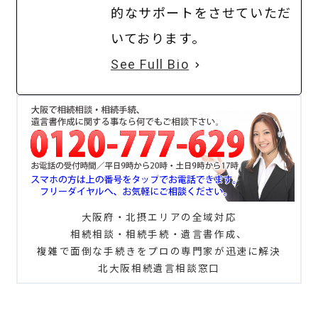
的なサポートをさせていただ
いております。
See Full Bio
大阪府・北摂エリアの全域対応
相続相談・相続手続・遺言書作成、
複雑で面倒な手続きをプロの専門家が迅速に解決
北大阪相続遺言相談窓口