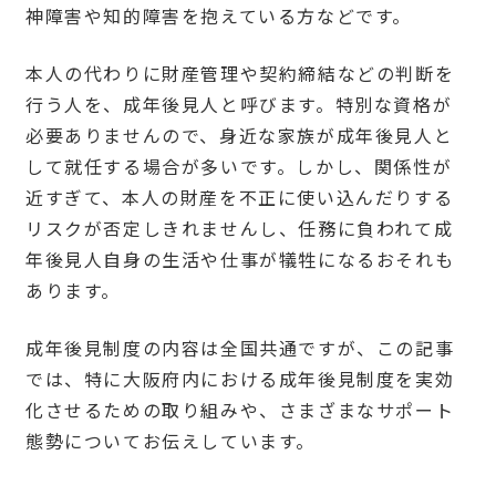
神障害や知的障害を抱えている方などです。
本人の代わりに財産管理や契約締結などの判断を
行う人を、成年後見人と呼びます。特別な資格が
必要ありませんので、身近な家族が成年後見人と
して就任する場合が多いです。しかし、関係性が
近すぎて、本人の財産を不正に使い込んだりする
リスクが否定しきれませんし、任務に負われて成
年後見人自身の生活や仕事が犠牲になるおそれも
あります。
成年後見制度の内容は全国共通ですが、この記事
では、特に大阪府内における成年後見制度を実効
化させるための取り組みや、さまざまなサポート
態勢についてお伝えしています。