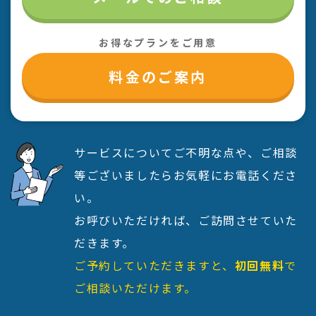
お得なプランをご用意
料金のご案内
サービスについてご不明な点や、ご相談
等ございましたらお気軽にお電話くださ
い。
お呼びいただければ、ご訪問させていた
だきます。
ご予約していただきますと、
初回無料
で
ご相談いただけます。