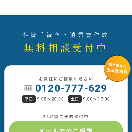
相続手続き・遺言書作成
無料相談受付中
お気軽にご相談ください
0120-777-629
平日
9:00〜20:00
土日
9:00〜17:00
24時間ご予約受付中
メールでのご相談