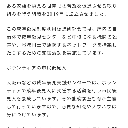
ある家族を抱える世帯での普及を促進させる取り
組みを行う組織を2019年に設立させました。
この成年後見制度利用促進研究会では、府内の自
治体で成年後見センターなど中核になる機関の設
置や、地域同士で連携するネットワークを構築し
たりするための支援活動を実施しています。
ボランティアの市民後見人
大阪市などの成年後見支援センターでは、ボラン
ティアで成年後見人に就任する活動を行う市民後
見人を養成しています。その養成講座も府が主催
して行っていますので、必要な知識やノウハウは
身につけています。