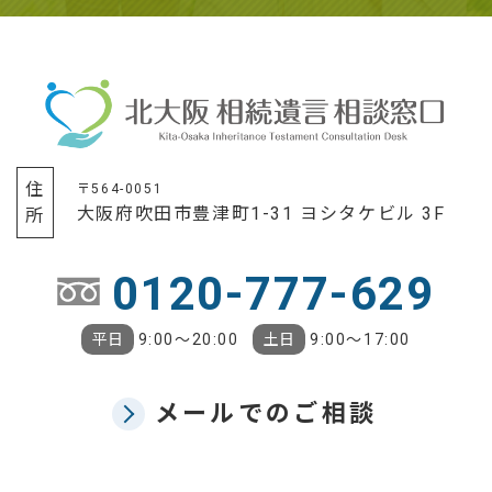
住所
〒564-0051
大阪府吹田市豊津町1-31 ヨシタケビル 3F
0120-777-629
平日
9:00〜20:00
土日
9:00〜17:00
メールでのご相談