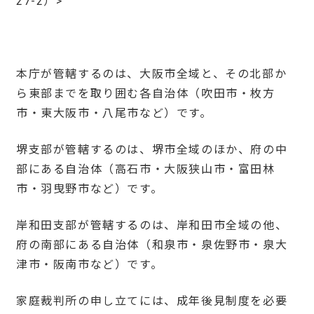
27-2）>
本庁が管轄するのは、大阪市全域と、その北部か
ら東部までを取り囲む各自治体（吹田市・枚方
市・東大阪市・八尾市など）です。
堺支部が管轄するのは、堺市全域のほか、府の中
部にある自治体（高石市・大阪狭山市・富田林
市・羽曳野市など）です。
岸和田支部が管轄するのは、岸和田市全域の他、
府の南部にある自治体（和泉市・泉佐野市・泉大
津市・阪南市など）です。
家庭裁判所の申し立てには、成年後見制度を必要