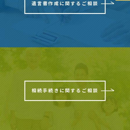
遺言書作成に関するご相談
相続手続きに関するご相談