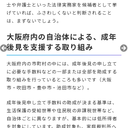
士や弁護士といった法律実務家を候補者として挙
げていれば、ふさわしくないと判断されること
は、まずないでしょう。
大阪府内の自治体による、成年
後見を支援する取り組み
大阪府内の市町村の中には、成年後見の申し立て
に必要な手数料などの一部または全部を助成する
取り組みを行っているところも多いです（大阪
市・吹田市・豊中市・池田市など）。
成年後見申し立て手数料の助成が決まる基準は、
生活保護の受給世帯や住民税の非課税世帯など、
自治体ごとに異なりますが、基本的には低所得者
を対象にしています。助成対象も、家庭裁判所へ