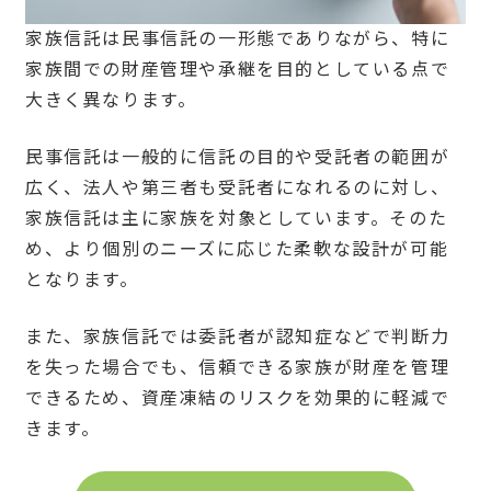
家族信託は民事信託の一形態でありながら、特に
家族間での財産管理や承継を目的としている点で
大きく異なります。
民事信託は一般的に信託の目的や受託者の範囲が
広く、法人や第三者も受託者になれるのに対し、
家族信託は主に家族を対象としています。そのた
め、より個別のニーズに応じた柔軟な設計が可能
となります。
また、家族信託では委託者が認知症などで判断力
を失った場合でも、信頼できる家族が財産を管理
できるため、資産凍結のリスクを効果的に軽減で
きます。