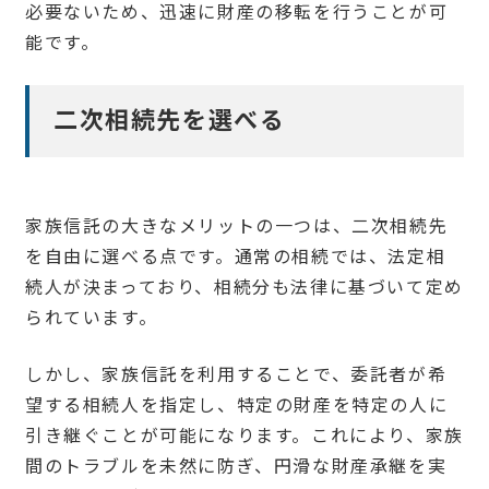
必要ないため、迅速に財産の移転を行うことが可
能です。
二次相続先を選べる
家族信託の大きなメリットの一つは、二次相続先
を自由に選べる点です。通常の相続では、法定相
続人が決まっており、相続分も法律に基づいて定め
られています。
しかし、家族信託を利用することで、委託者が希
望する相続人を指定し、特定の財産を特定の人に
引き継ぐことが可能になります。これにより、家族
間のトラブルを未然に防ぎ、円滑な財産承継を実