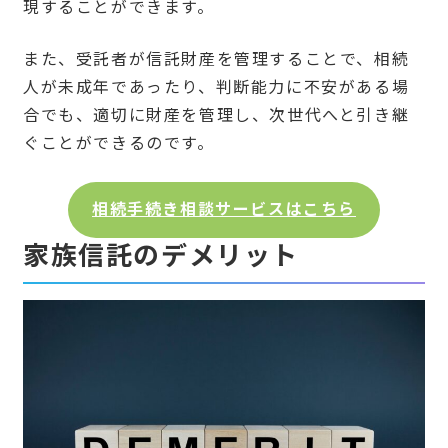
現することができます。
また、受託者が信託財産を管理することで、相続
人が未成年であったり、判断能力に不安がある場
合でも、適切に財産を管理し、次世代へと引き継
ぐことができるのです。
相続手続き相談サービスはこちら
家族信託のデメリット