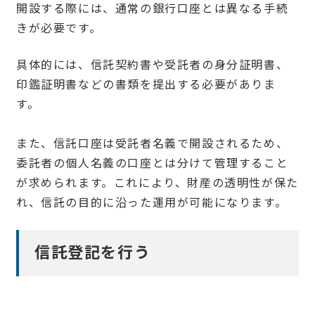
開設する際には、通常の銀行口座とは異なる手続
きが必要です。
具体的には、信託契約書や受託者の身分証明書、
印鑑証明書などの書類を提出する必要がありま
す。
また、信託口座は受託者名義で開設されるため、
委託者の個人名義の口座とは分けて管理すること
が求められます。これにより、財産の透明性が保た
れ、信託の目的に沿った運用が可能になります。
信託登記を行う