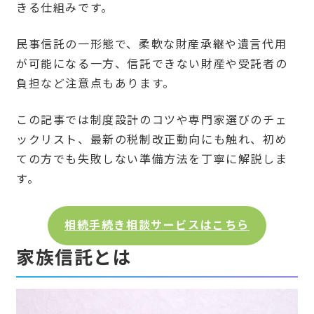
きる仕組みです。
民事信託の一形態で、柔軟な財産承継や遺言代用
が可能になる一方、信託できない財産や受託者の
負担など注意点もあります。
この記事では制度設計のコツや専門家選びのチェ
ックリスト、最新の税制改正動向にも触れ、初め
ての方でも失敗しない準備方法を丁寧に解説しま
す。
相続手続き相談サービスはこちら
家族信託とは