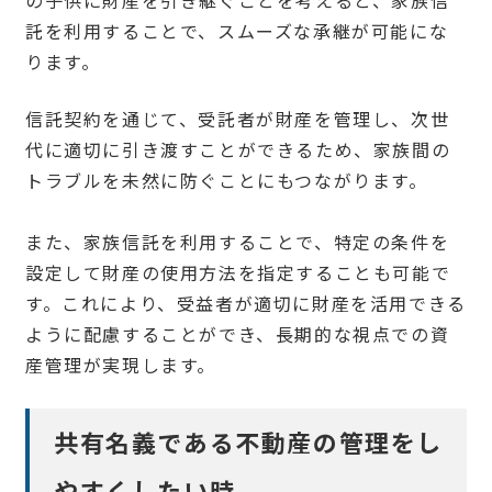
の子供に財産を引き継ぐことを考えると、家族信
託を利用することで、スムーズな承継が可能にな
ります。
信託契約を通じて、受託者が財産を管理し、次世
代に適切に引き渡すことができるため、家族間の
トラブルを未然に防ぐことにもつながります。
また、家族信託を利用することで、特定の条件を
設定して財産の使用方法を指定することも可能で
す。これにより、受益者が適切に財産を活用できる
ように配慮することができ、長期的な視点での資
産管理が実現します。
共有名義である不動産の管理をし