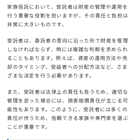
家族信託において、受託者は財産の管理や運用を
行う重要な役割を担いますが、その責任と負担は
非常に大きいものです。
受託者は、委託者の意向に沿った形で財産を管理
しなければならず、時には複雑な判断を求められ
ることもあります。例えば、資産の運用方法や売
却のタイミング、受益者への分配方法など、さま
ざまな決定を行う必要があります。
また、受託者は法律上の責任も負うため、適切な
管理を怠った場合には、損害賠償責任が生じる可
能性もあります。このように、受託者には多くの
責任が伴うため、信頼できる家族や専門家を選ぶ
ことが重要です。