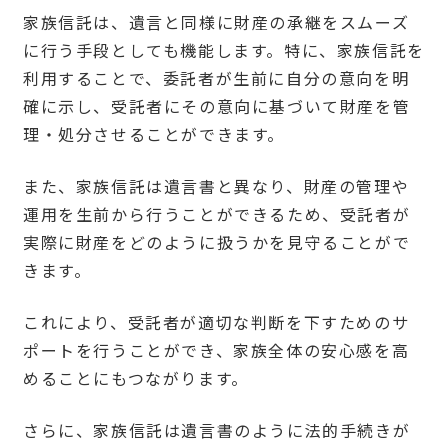
家族信託は、遺言と同様に財産の承継をスムーズ
に行う手段としても機能します。特に、家族信託を
利用することで、委託者が生前に自分の意向を明
確に示し、受託者にその意向に基づいて財産を管
理・処分させることができます。
また、家族信託は遺言書と異なり、財産の管理や
運用を生前から行うことができるため、受託者が
実際に財産をどのように扱うかを見守ることがで
きます。
これにより、受託者が適切な判断を下すためのサ
ポートを行うことができ、家族全体の安心感を高
めることにもつながります。
さらに、家族信託は遺言書のように法的手続きが