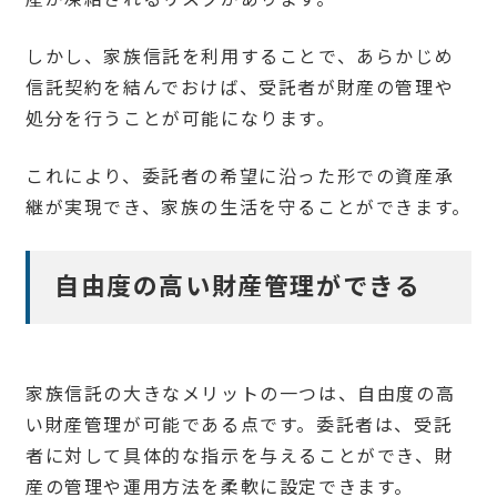
しかし、家族信託を利用することで、あらかじめ
信託契約を結んでおけば、受託者が財産の管理や
処分を行うことが可能になります。
これにより、委託者の希望に沿った形での資産承
継が実現でき、家族の生活を守ることができます。
自由度の高い財産管理ができる
家族信託の大きなメリットの一つは、自由度の高
い財産管理が可能である点です。委託者は、受託
者に対して具体的な指示を与えることができ、財
産の管理や運用方法を柔軟に設定できます。