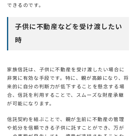
できるのです。
子供に不動産などを受け渡したい
時
家族信託は、子供に不動産を受け渡したい場合に
非常に有効な手段です。特に、親が高齢になり、将
来的に自分の判断力が低下することを懸念する場
合、信託を利用することで、スムーズな財産承継
が可能になります。
信託契約を結ぶことで、親が生前に不動産の管理
や処分を信頼できる子供に託すことができ、万が