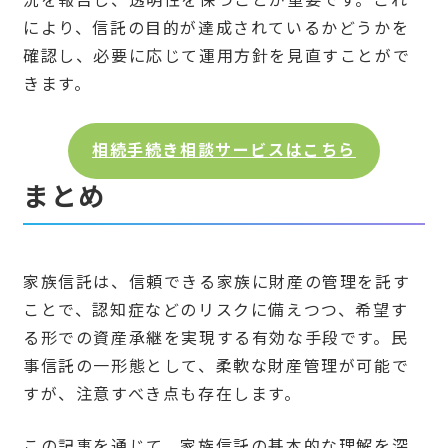
況を報告し、透明性を保つことが重要です。これ
により、信託の目的が達成されているかどうかを
確認し、必要に応じて運用方針を見直すことがで
きます。
相続手続き相談サービスはこちら
まとめ
家族信託は、信頼できる家族に財産の管理を託す
ことで、認知症などのリスクに備えつつ、希望す
る形での資産承継を実現する有効な手段です。民
事信託の一形態として、柔軟な財産管理が可能で
すが、注意すべき点も存在します。
この記事を通じて、家族信託の基本的な理解を深