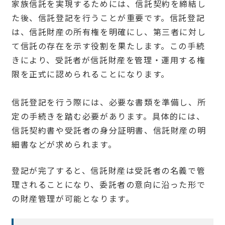
家族信託を実現するためには、信託契約を締結し
た後、信託登記を行うことが重要です。信託登記
は、信託財産の所有権を明確にし、第三者に対し
て信託の存在を示す役割を果たします。この手続
きにより、受託者が信託財産を管理・運用する権
限を正式に認められることになります。
信託登記を行う際には、必要な書類を準備し、所
定の手続きを踏む必要があります。具体的には、
信託契約書や受託者の身分証明書、信託財産の明
細書などが求められます。
登記が完了すると、信託財産は受託者の名義で管
理されることになり、委託者の意向に沿った形で
の財産管理が可能となります。