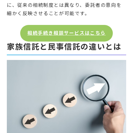
に、従来の相続制度とは異なり、委託者の意向を
細かく反映させることが可能です。
相続手続き相談サービスはこちら
家族信託と民事信託の違いとは