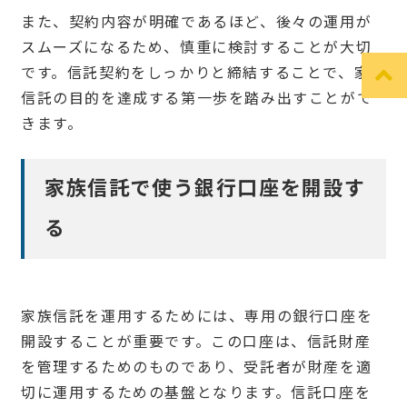
また、契約内容が明確であるほど、後々の運用が
スムーズになるため、慎重に検討することが大切
です。信託契約をしっかりと締結することで、家族
信託の目的を達成する第一歩を踏み出すことがで
きます。
家族信託で使う銀行口座を開設す
る
家族信託を運用するためには、専用の銀行口座を
開設することが重要です。この口座は、信託財産
を管理するためのものであり、受託者が財産を適
切に運用するための基盤となります。信託口座を