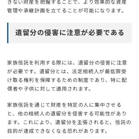
きない財産を把握することで、より効果的な資産
管理や承継計画を立てることが可能になります。
遺留分の侵害に注意が必要である
家族信託を利用する際には、遺留分の侵害に注意
が必要です。遺留分とは、法定相続人が最低限受
け取る権利を保障するための制度であり、特に配
偶者や子供に対して適用されます。
家族信託を通じて財産を特定の人に集中させる
と、他の相続人の遺留分を侵害する可能性があり
ます。これにより、遺留分を主張されると、信託の
目的が達成できなくなる恐れがあります。