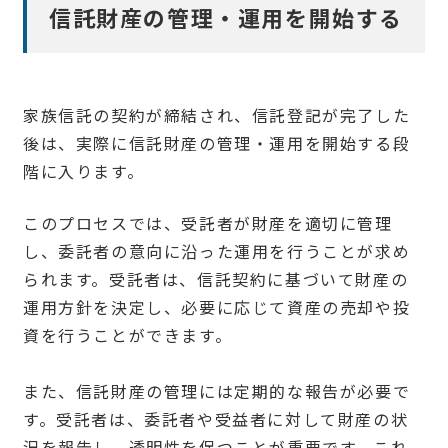
信託財産の管理・運用を開始する
家族信託の契約が締結され、信託登記が完了した
後は、実際に信託財産の管理・運用を開始する段
階に入ります。
このプロセスでは、受託者が財産を適切に管理
し、委託者の意向に沿った運用を行うことが求め
られます。受託者は、信託契約に基づいて財産の
運用方針を決定し、必要に応じて資産の売却や投
資を行うことができます。
また、信託財産の管理には定期的な報告が必要で
す。受託者は、委託者や受益者に対して財産の状