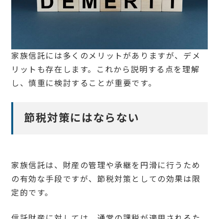
家族信託には多くのメリットがありますが、デメ
リットも存在します。これから説明する点を理解
し、慎重に検討することが重要です。
節税対策にはならない
家族信託は、財産の管理や承継を円滑に行うため
の有効な手段ですが、節税対策としての効果は限
定的です。
信託財産に対しては、通常の課税が適用されるた