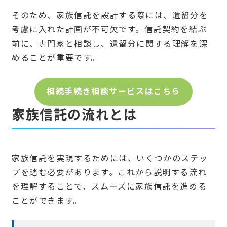
そのため、家族信託を設計する際には、遺留分を
考慮に入れた計画が不可欠です。信託契約を結ぶ
前に、専門家と相談し、遺留分に関する理解を深
めることが重要です。
相続手続き相談サービスはこちら
家族信託の流れとは
家族信託を実現するためには、いくつかのステッ
プを踏む必要があります。これから説明する流れ
を理解することで、スムーズに家族信託を進める
ことができます。