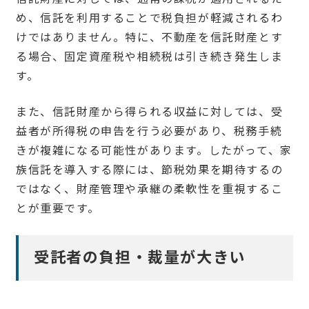
め、信託を利用することで税負担が軽減されるわ
けではありません。特に、不動産を信託財産とす
る場合、固定資産税や相続税は引き続き発生しま
す。
また、信託財産から得られる収益に対しては、受
益者が所得税の申告を行う必要があり、税務手続
きが複雑になる可能性があります。したがって、家
族信託を導入する際には、節税効果を期待するの
ではなく、財産管理や承継の柔軟性を重視するこ
とが重要です。
受託者の負担・裁量が大きい