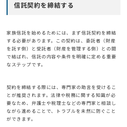
信託契約を締結する
家族信託を始めるためには、まず信託契約を締結
する必要があります。この契約は、委託者（財産
を託す側）と受託者（財産を管理する側）との間
で結ばれ、信託の内容や条件を明確に定める重要
なステップです。
契約を締結する際には、専門家の助言を受けるこ
とが推奨されます。法律や税務に関する知識が必
要なため、弁護士や税理士などの専門家と相談し
ながら進めることで、トラブルを未然に防ぐこと
ができます。