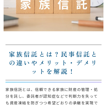
家族信託とは？民事信託と
の違いやメリット・デメリ
ットを解説！
家族信託とは、信頼できる家族に財産の管理・処
分を託し、委託者が認知症などで判断力を失って
も資産凍結を防ぎつつ希望どおりの承継を実現で