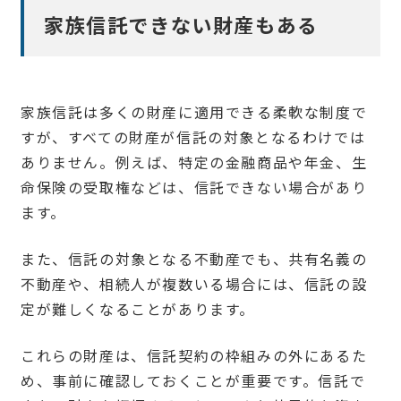
家族信託できない財産もある
家族信託は多くの財産に適用できる柔軟な制度で
すが、すべての財産が信託の対象となるわけでは
ありません。例えば、特定の金融商品や年金、生
命保険の受取権などは、信託できない場合があり
ます。
また、信託の対象となる不動産でも、共有名義の
不動産や、相続人が複数いる場合には、信託の設
定が難しくなることがあります。
これらの財産は、信託契約の枠組みの外にあるた
め、事前に確認しておくことが重要です。信託で