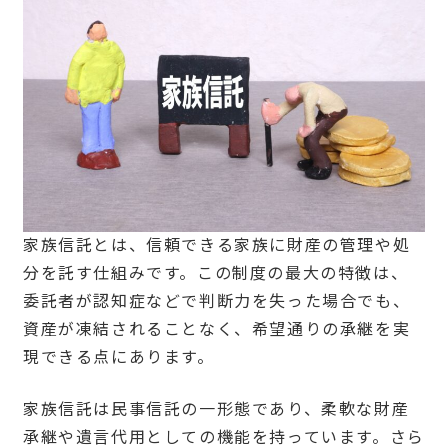
家族信託とは、信頼できる家族に財産の管理や処
分を託す仕組みです。この制度の最大の特徴は、
委託者が認知症などで判断力を失った場合でも、
資産が凍結されることなく、希望通りの承継を実
現できる点にあります。
家族信託は民事信託の一形態であり、柔軟な財産
承継や遺言代用としての機能を持っています。さら