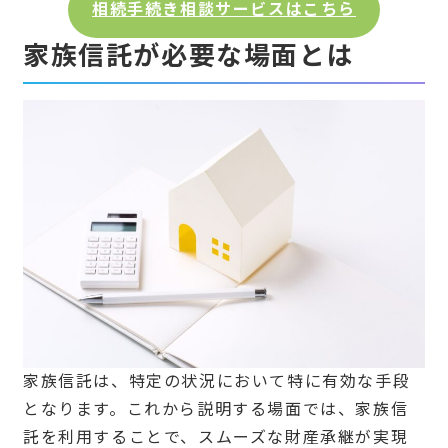
相続手続き相談サービスはこちら
家族信託が必要な場面とは
家族信託は、特定の状況において特に有効な手段
となります。これから説明する場面では、家族信
託を利用することで、スムーズな財産承継が実現