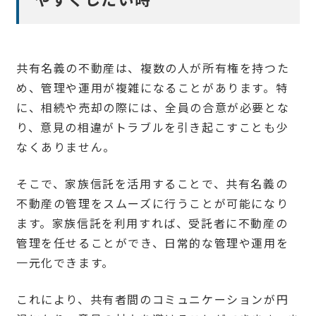
やすくしたい時
共有名義の不動産は、複数の人が所有権を持つた
め、管理や運用が複雑になることがあります。特
に、相続や売却の際には、全員の合意が必要とな
り、意見の相違がトラブルを引き起こすことも少
なくありません。
そこで、家族信託を活用することで、共有名義の
不動産の管理をスムーズに行うことが可能になり
ます。家族信託を利用すれば、受託者に不動産の
管理を任せることができ、日常的な管理や運用を
一元化できます。
これにより、共有者間のコミュニケーションが円