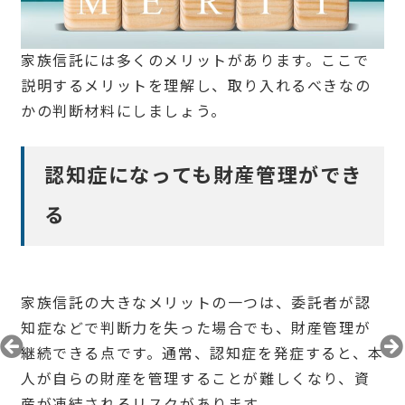
家族信託には多くのメリットがあります。ここで
説明するメリットを理解し、取り入れるべきなの
かの判断材料にしましょう。
認知症になっても財産管理ができ
る
家族信託の大きなメリットの一つは、委託者が認
知症などで判断力を失った場合でも、財産管理が
継続できる点です。通常、認知症を発症すると、本
人が自らの財産を管理することが難しくなり、資
産が凍結されるリスクがあります。