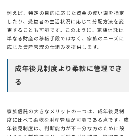
例えば、特定の目的に応じた資金の使い道を指定
したり、受益者の生活状況に応じて分配方法を変
更することも可能です。このように、家族信託は
単なる財産の移転手段ではなく、家族のニーズに
応じた資産管理の仕組みを提供します。
成年後見制度より柔軟に管理でき
る
家族信託の大きなメリットの一つは、成年後見制
度に比べて柔軟な財産管理が可能である点です。成
年後見制度は、判断能力が不十分な方のために設