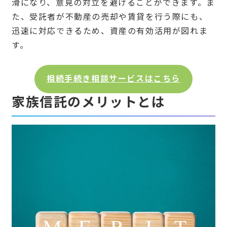
滑になり、意見の対立を避けることができます。ま
た、受託者が不動産の売却や賃貸を行う際にも、
迅速に対応できるため、資産の有効活用が図れま
す。
相続手続き相談サービスはこちら
家族信託のメリットとは