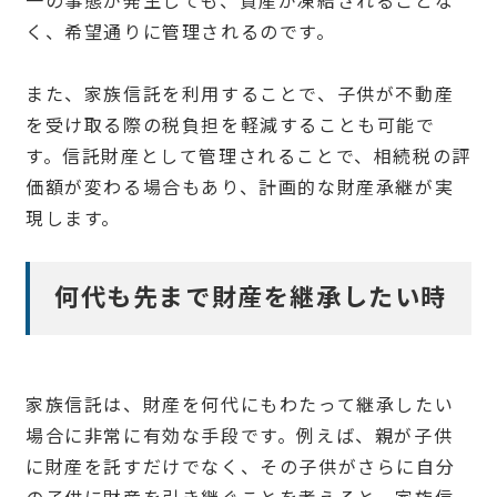
一の事態が発生しても、資産が凍結されることな
く、希望通りに管理されるのです。
また、家族信託を利用することで、子供が不動産
を受け取る際の税負担を軽減することも可能で
す。信託財産として管理されることで、相続税の評
価額が変わる場合もあり、計画的な財産承継が実
現します。
何代も先まで財産を継承したい時
家族信託は、財産を何代にもわたって継承したい
場合に非常に有効な手段です。例えば、親が子供
に財産を託すだけでなく、その子供がさらに自分