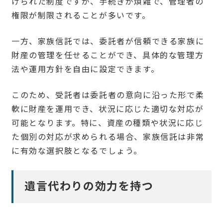
けられた制度ですが、手続きが煩雑で、管理者の
権限が制限されることが多いです。
一方、家族信託では、委託者が信頼できる家族に
財産の管理を任せることができ、具体的な管理方
法や運用方針を自由に設定できます。
このため、受託者は委託者の意向に沿った形で柔
軟に財産を運用でき、状況に応じた適切な対応が
可能となります。特に、資産の種類や状況に応じ
た個別の対応が求められる場合、家族信託は非常
に有効な選択肢となるでしょう。
遺言代わりの効力を持つ