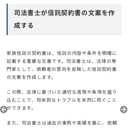
司法書士が信託契約書の文案を作
成する
家族信託の契約書は、信託の内容や条件を明確に
記載する重要な文書です。司法書士は、法律の専
門家として、依頼者の意向を反映した信託契約書
の文案を作成します。
この際、法律に基づいた適切な表現や条項を盛り
込むことで、将来的なトラブルを未然に防ぐこと
ができます。
また、司法書士は過去の事例や実績を基に、依頼