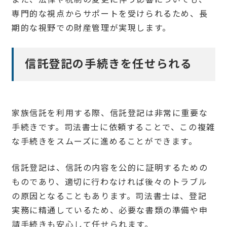
専門的な視点からサポートを受けられるため、長
期的な視野での財産管理が実現します。
信託登記の手続きを任せられる
家族信託を利用する際、信託登記は非常に重要な
手続きです。司法書士に依頼することで、この複雑
な手続きをスムーズに進めることができます。
信託登記は、信託の内容を公的に証明するための
ものであり、適切に行わなければ後々のトラブル
の原因となることもあります。司法書士は、登記
実務に精通しているため、必要な書類の準備や申
請手続きも安心して任せられます。