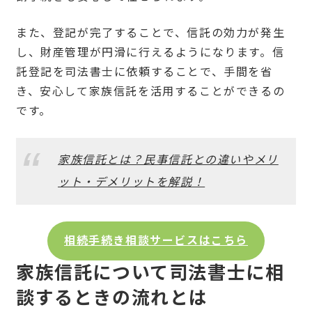
また、登記が完了することで、信託の効力が発生
し、財産管理が円滑に行えるようになります。信
託登記を司法書士に依頼することで、手間を省
き、安心して家族信託を活用することができるの
です。
家族信託とは？民事信託との違いやメリ
ット・デメリットを解説！
相続手続き相談サービスはこちら
家族信託について司法書士に相
談するときの流れとは