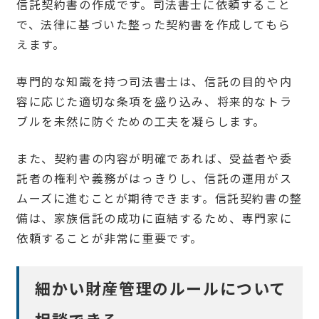
信託契約書の作成です。司法書士に依頼すること
で、法律に基づいた整った契約書を作成してもら
えます。
専門的な知識を持つ司法書士は、信託の目的や内
容に応じた適切な条項を盛り込み、将来的なトラ
ブルを未然に防ぐための工夫を凝らします。
また、契約書の内容が明確であれば、受益者や委
託者の権利や義務がはっきりし、信託の運用がス
ムーズに進むことが期待できます。信託契約書の整
備は、家族信託の成功に直結するため、専門家に
依頼することが非常に重要です。
細かい財産管理のルールについて