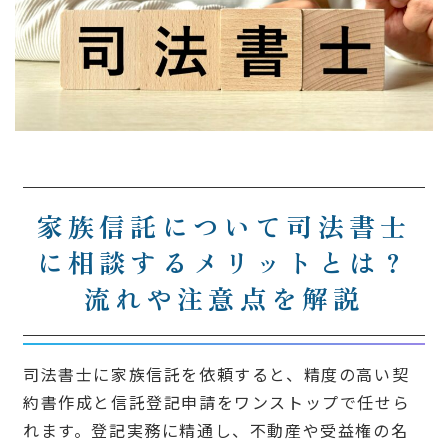
家族信託について司法書士
に相談するメリットとは？
流れや注意点を解説
司法書士に家族信託を依頼すると、精度の高い契
約書作成と信託登記申請をワンストップで任せら
れます。登記実務に精通し、不動産や受益権の名