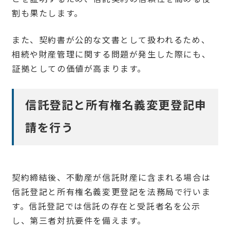
割も果たします。
また、契約書が公的な文書として扱われるため、
相続や財産管理に関する問題が発生した際にも、
証拠としての価値が高まります。
信託登記と所有権名義変更登記申
請を行う
契約締結後、不動産が信託財産に含まれる場合は
信託登記と所有権名義変更登記を法務局で行いま
す。信託登記では信託の存在と受託者名を公示
し、第三者対抗要件を備えます。