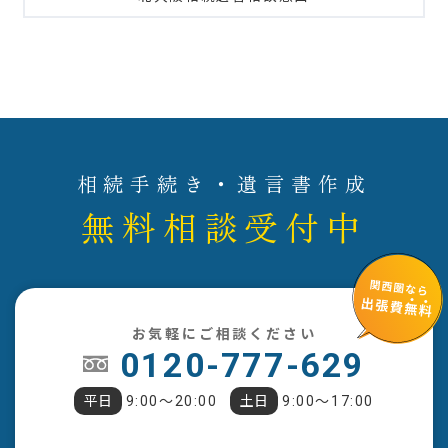
相続手続き・遺言書作成
無料相談受付中
お気軽にご相談ください
0120-777-629
平日
9:00〜20:00
土日
9:00〜17:00