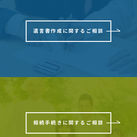
遺言書作成に関するご相談
相続手続きに関するご相談