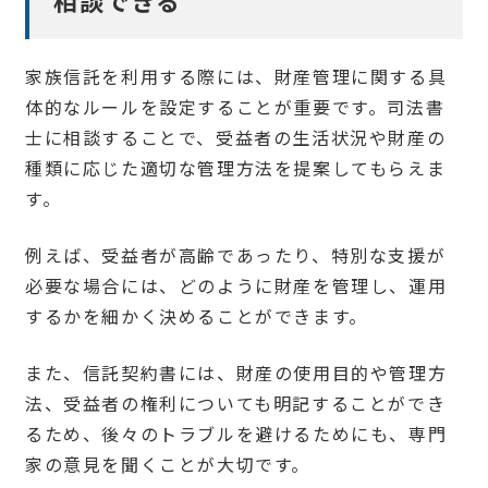
相談できる
家族信託を利用する際には、財産管理に関する具
体的なルールを設定することが重要です。司法書
士に相談することで、受益者の生活状況や財産の
種類に応じた適切な管理方法を提案してもらえま
す。
例えば、受益者が高齢であったり、特別な支援が
必要な場合には、どのように財産を管理し、運用
するかを細かく決めることができます。
また、信託契約書には、財産の使用目的や管理方
法、受益者の権利についても明記することができ
るため、後々のトラブルを避けるためにも、専門
家の意見を聞くことが大切です。