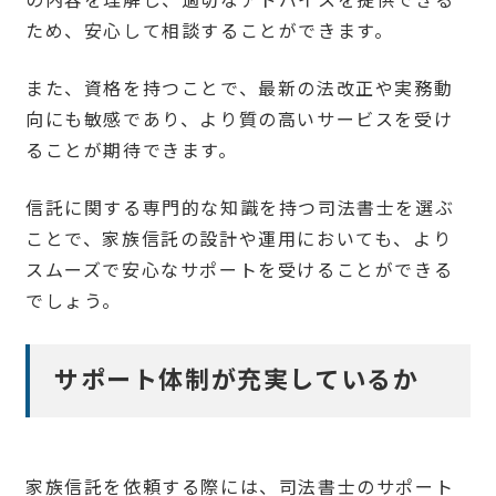
の内容を理解し、適切なアドバイスを提供できる
ため、安心して相談することができます。
また、資格を持つことで、最新の法改正や実務動
向にも敏感であり、より質の高いサービスを受け
ることが期待できます。
信託に関する専門的な知識を持つ司法書士を選ぶ
ことで、家族信託の設計や運用においても、より
スムーズで安心なサポートを受けることができる
でしょう。
サポート体制が充実しているか
家族信託を依頼する際には、司法書士のサポート