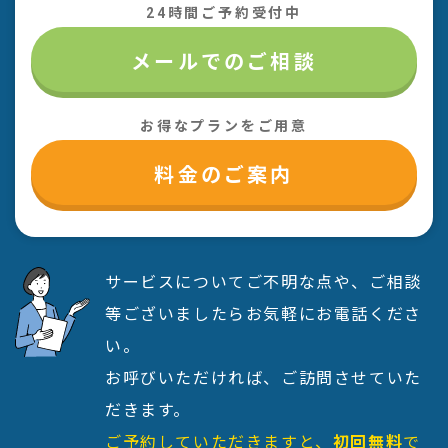
24時間ご予約受付中
メールでのご相談
お得なプランをご用意
料金のご案内
サービスについてご不明な点や、ご相談
等ございましたらお気軽にお電話くださ
い。
お呼びいただければ、ご訪問させていた
だきます。
ご予約していただきますと、
初回無料
で