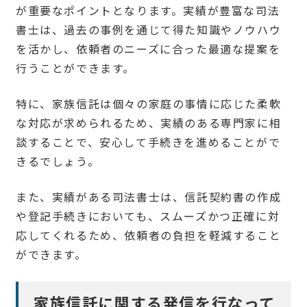
が重要なポイントとなります。実績が豊富な司法
書士は、過去の事例を通じて得た知識やノウハウ
を活かし、依頼者のニーズに合った最適な提案を
行うことができます。
特に、家族信託は個々の家庭の事情に応じた柔軟
な対応が求められるため、実績のある専門家に相
談することで、安心して手続きを進めることがで
きるでしょう。
また、実績がある司法書士は、信託契約書の作成
や登記手続きにおいても、スムーズかつ正確に対
応してくれるため、依頼者の負担を軽減すること
ができます。
家族信託に関する発信を行なって