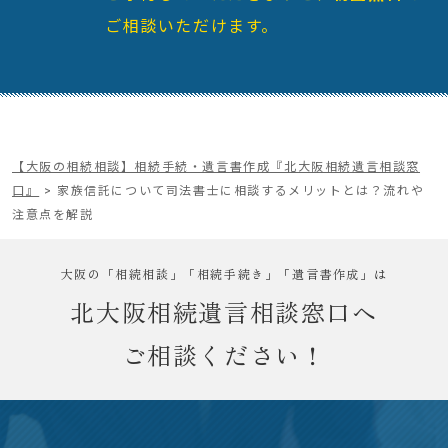
ご相談いただけます。
【大阪の相続相談】相続手続・遺言書作成『北大阪相続遺言相談窓
口』
>
家族信託について司法書士に相談するメリットとは？流れや
注意点を解説
大阪の「相続相談」「相続手続き」「遺言書作成」は
北大阪相続遺言相談窓口へ
ご相談ください！