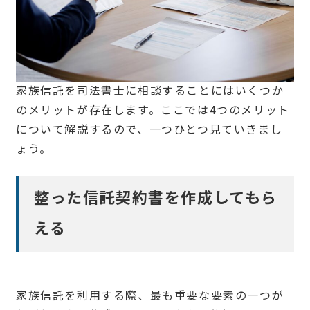
家族信託を司法書士に相談することにはいくつか
のメリットが存在します。ここでは4つのメリット
について解説するので、一つひとつ見ていきまし
ょう。
整った信託契約書を作成してもら
える
家族信託を利用する際、最も重要な要素の一つが