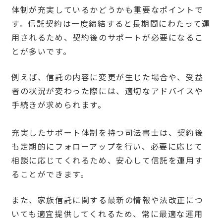
体制が充実しているかどうかも重要なポイントで
す。信託契約は一度締結すると長期間にわたって運
用されるため、契約後のサポートが必要になるこ
とが多いです。
例えば、信託の内容に変更が生じた場合や、受益
者の状況が変わった際には、適切なアドバイスや
手続きが求められます。
充実したサポート体制を持つ司法書士は、契約後
も定期的にフォローアップを行い、必要に応じて
相談に応じてくれるため、安心して信託を運用す
ることができます。
また、家族信託に関する最新の情報や法改正につ
いても適宜提供してくれるため、常に最適な運用