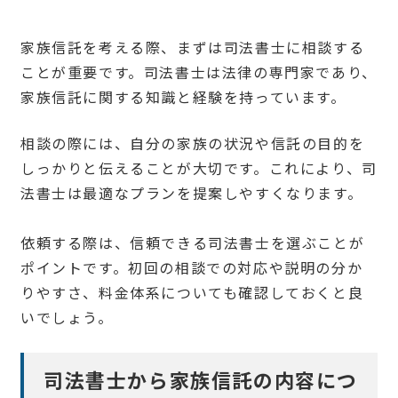
家族信託を考える際、まずは司法書士に相談する
ことが重要です。司法書士は法律の専門家であり、
家族信託に関する知識と経験を持っています。
相談の際には、自分の家族の状況や信託の目的を
しっかりと伝えることが大切です。これにより、司
法書士は最適なプランを提案しやすくなります。
依頼する際は、信頼できる司法書士を選ぶことが
ポイントです。初回の相談での対応や説明の分か
りやすさ、料金体系についても確認しておくと良
いでしょう。
司法書士から家族信託の内容につ