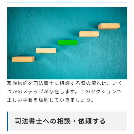
家族信託を司法書士に相談する際の流れは、いく
つかのステップが存在します。このセクションで
正しい手順を理解していきましょう。
司法書士への相談・依頼する