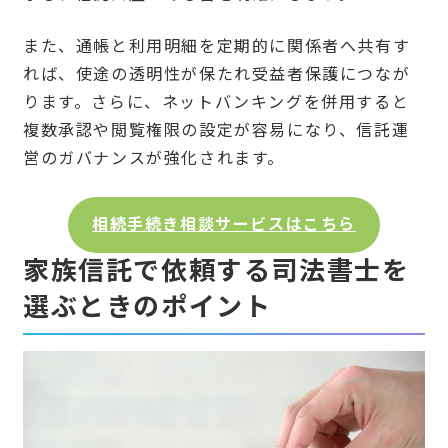
また、通帳と利用明細を定期的に関係者へ共有す
れば、使途の透明性が保たれ受益者保護につなが
ります。さらに、ネットバンキングを併用すると
複数承認や閲覧権限の設定が容易になり、信託運
営のガバナンスが強化されます。
相続手続き相談サービスはこちら
家族信託で依頼する司法書士を
選ぶときのポイント