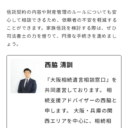
信託契約の内容や財産管理のルールについても安
心して相談できるため、依頼者の不安を軽減する
ことができます。家族信託を検討する際は、ぜひ
司法書士の力を借りて、円滑な手続きを進めまし
ょう。
西脇 清訓
『大阪相続遺言相談窓口』を
共同運営しております。 相
続支援アドバイザーの西脇と
申します。 大阪・兵庫の関
西エリアを中心に、相続相