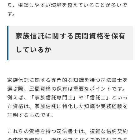
り、相談しやすい環境を整えていることが多いで
す。
家族信託に関する民間資格を保有
しているか
家族信託に関する専門的な知識を持つ司法書士を
選ぶ際、民間資格の保有は重要なポイントです。
例えば、「家族信託専門士」や「信託士」といっ
た資格は、家族信託に特化した知識や実務経験を
証明するものです。
これらの資格を持つ司法書士は、複雑な信託契約