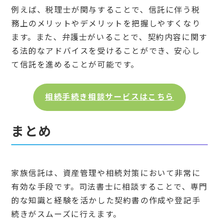
例えば、税理士が関与することで、信託に伴う税
務上のメリットやデメリットを把握しやすくなり
ます。また、弁護士がいることで、契約内容に関す
る法的なアドバイスを受けることができ、安心し
て信託を進めることが可能です。
相続手続き相談サービスはこちら
まとめ
家族信託は、資産管理や相続対策において非常に
有効な手段です。司法書士に相談することで、専門
的な知識と経験を活かした契約書の作成や登記手
続きがスムーズに行えます。