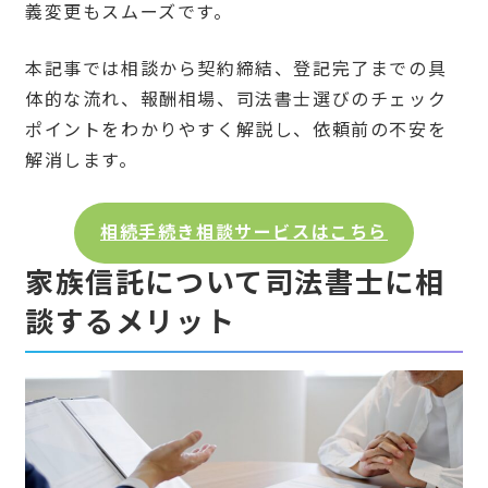
義変更もスムーズです。
本記事では相談から契約締結、登記完了までの具
体的な流れ、報酬相場、司法書士選びのチェック
ポイントをわかりやすく解説し、依頼前の不安を
解消します。
相続手続き相談サービスはこちら
家族信託について司法書士に相
談するメリット