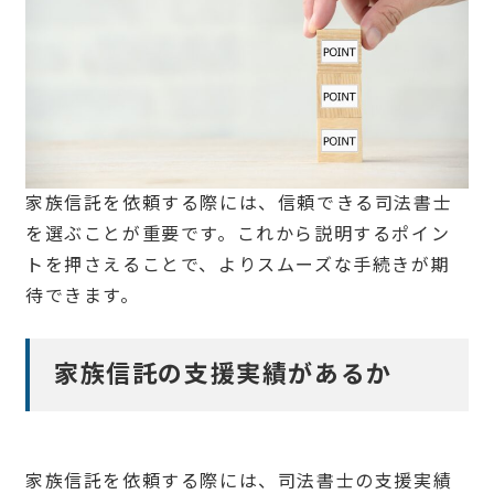
家族信託を依頼する際には、信頼できる司法書士
を選ぶことが重要です。これから説明するポイン
トを押さえることで、よりスムーズな手続きが期
待できます。
家族信託の支援実績があるか
家族信託を依頼する際には、司法書士の支援実績