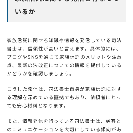
いるか
家族信託に関する知識や情報を発信している司法
書士は、信頼性が高いと言えます。具体的には、
ブログやSNSを通じて家族信託のメリットや注意
点、最新の法改正についての情報を提供している
かどうかを確認しましょう。
こうした発信は、司法書士自身が家族信託に対す
る理解を深めている証拠でもあり、依頼者にとっ
ても安心材料となります。
また、情報発信を行っている司法書士は、顧客と
のコミュニケーションを大切にしている傾向があ