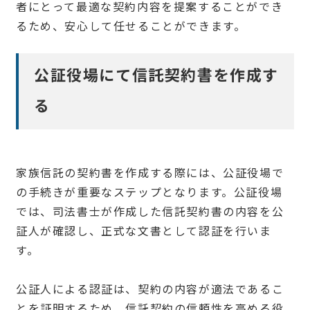
者にとって最適な契約内容を提案することができ
るため、安心して任せることができます。
公証役場にて信託契約書を作成す
る
家族信託の契約書を作成する際には、公証役場で
の手続きが重要なステップとなります。公証役場
では、司法書士が作成した信託契約書の内容を公
証人が確認し、正式な文書として認証を行いま
す。
公証人による認証は、契約の内容が適法であるこ
とを証明するため、信託契約の信頼性を高める役