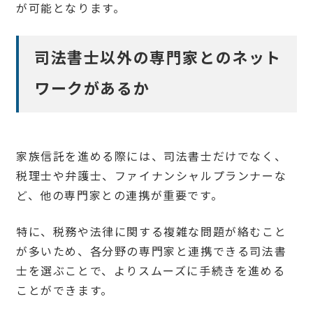
が可能となります。
司法書士以外の専門家とのネット
ワークがあるか
家族信託を進める際には、司法書士だけでなく、
税理士や弁護士、ファイナンシャルプランナーな
ど、他の専門家との連携が重要です。
特に、税務や法律に関する複雑な問題が絡むこと
が多いため、各分野の専門家と連携できる司法書
士を選ぶことで、よりスムーズに手続きを進める
ことができます。