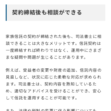
契約締結後も相談ができる
家族信託の契約が締結された後も、司法書士に相
談できることは大きなメリットです。信託契約は
一度締結すれば終わりではなく、運用中にさまざ
まな疑問や問題が生じることがあります。
例えば、受益者の変更や財産の追加、信託内容の
見直しなど、状況に応じた柔軟な対応が求められ
ます。司法書士は、契約内容を熟知しているた
め、適切なアドバイスを受けることができ、安心
して信託を運用することが可能です。
また、法律や税制の変更に伴う影響についても、