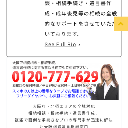
談・相続手続き・遺言書作
成・成年後見等の相続の全般
的なサポートをさせていただ
いております。
See Full Bio
大阪府・北摂エリアの全域対応
相続相談・相続手続・遺言書作成、
複雑で面倒な手続きをプロの専門家が迅速に解決
北大阪相続遺言相談窓口