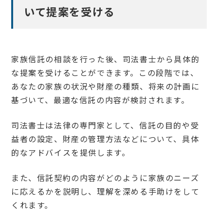
いて提案を受ける
家族信託の相談を行った後、司法書士から具体的
な提案を受けることができます。この段階では、
あなたの家族の状況や財産の種類、将来の計画に
基づいて、最適な信託の内容が検討されます。
司法書士は法律の専門家として、信託の目的や受
益者の設定、財産の管理方法などについて、具体
的なアドバイスを提供します。
また、信託契約の内容がどのように家族のニーズ
に応えるかを説明し、理解を深める手助けをして
くれます。