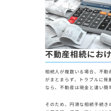
不動産相続にお
相続人が複数いる場合、不動
がまとまらず、トラブルに発
なら、不動産は現金と違い簡
そのため、円滑な相続手続き