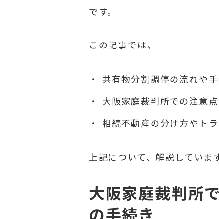
です。
この記事では、
共有物分割調停の流れや手
大阪家庭裁判所での注意点
相続不動産の分け方やトラ
上記について、解説していま
大阪家庭裁判所
の手続き