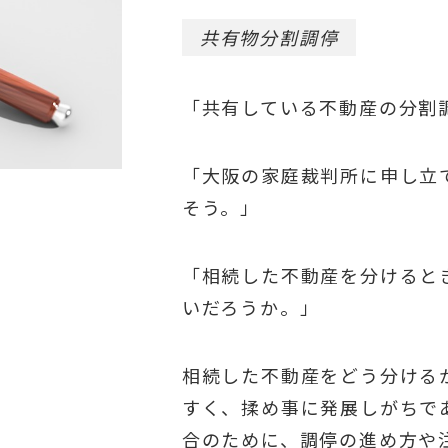
共有物分割調停
「共有している不動産の分割
「大阪の家庭裁判所に申し立
そう。」
「相続した不動産を分けると
いだろうか。」
相続した不動産をどう分ける
すく、揉め事に発展しがちで
合のために、調停の進め方や