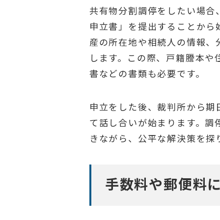
共有物分割調停をしたい場合
申立書」を提出することから
産の所在地や相続人の情報、
します。この際、戸籍謄本や
書などの書類も必要です。
申立をした後、裁判所から期
て話し合いが始まります。調
きながら、公平な解決策を探
手数料や郵便料