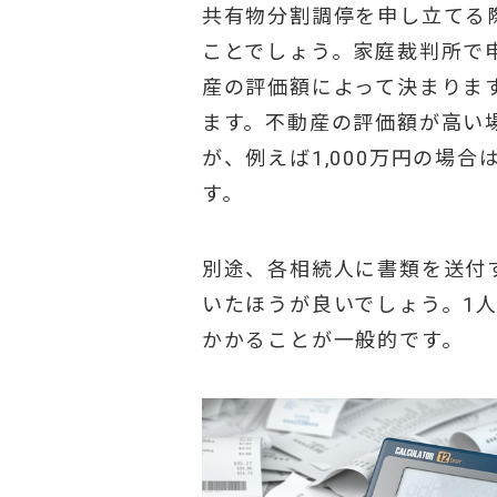
共有物分割調停を申し立てる
ことでしょう。家庭裁判所で
産の評価額によって決まりま
ます。不動産の評価額が高い
が、例えば1,000万円の場合
す。
別途、各相続人に書類を送付
いたほうが良いでしょう。1人
かかることが一般的です。