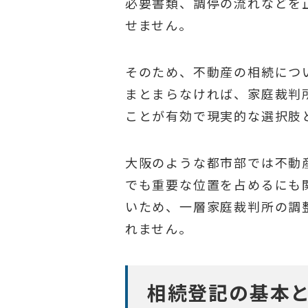
必要書類、調停の流れなどを
せません。
そのため、不動産の相続につ
まとまらなければ、家庭裁判
ことが有効で現実的な選択肢
大阪のような都市部では不動
でも重要な位置を占めるにも
いため、一層家庭裁判所の調
れません。
相続登記の基本