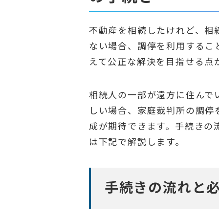
不動産を相続したけれど、相
ない場合、調停を利用するこ
えて公正な解決を目指せる点
相続人の一部が遠方に住んで
しい場合、家庭裁判所の調停
成が期待できます。手続きの
は下記で解説します。
手続きの流れと